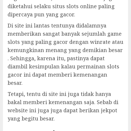
diketahui selaku situs slots online paling
dipercaya pun yang gacor.
Di site ini lantas tentunya didalamnya
memberikan sangat banyak sejumlah game
slots yang paling gacor dengan winrate atau
kemungkinan menang yang demikian besar
. Sehingga, karena itu, pastinya dapat
diambil kesimpulan kalau permainan slots
gacor ini dapat memberi kemenangan
besar.
Tetapi, tentu di site ini juga tidak hanya
bakal memberi kemenangan saja. Sebab di
website ini juga juga dapat berikan jekpot
yang begitu besar.