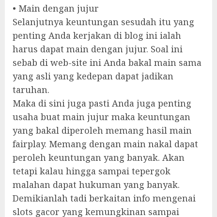
• Main dengan jujur
Selanjutnya keuntungan sesudah itu yang
penting Anda kerjakan di blog ini ialah
harus dapat main dengan jujur. Soal ini
sebab di web-site ini Anda bakal main sama
yang asli yang kedepan dapat jadikan
taruhan.
Maka di sini juga pasti Anda juga penting
usaha buat main jujur maka keuntungan
yang bakal diperoleh memang hasil main
fairplay. Memang dengan main nakal dapat
peroleh keuntungan yang banyak. Akan
tetapi kalau hingga sampai tepergok
malahan dapat hukuman yang banyak.
Demikianlah tadi berkaitan info mengenai
slots gacor yang kemungkinan sampai