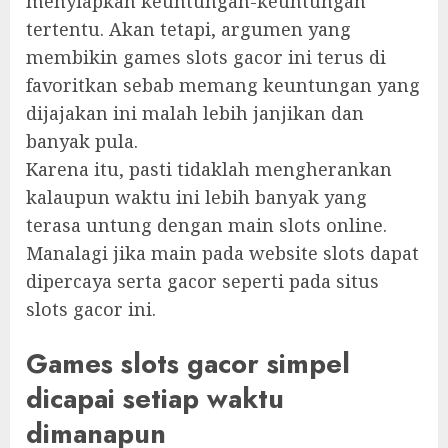
menyiapkan keuntungan-keuntungan
tertentu. Akan tetapi, argumen yang
membikin games slots gacor ini terus di
favoritkan sebab memang keuntungan yang
dijajakan ini malah lebih janjikan dan
banyak pula.
Karena itu, pasti tidaklah mengherankan
kalaupun waktu ini lebih banyak yang
terasa untung dengan main slots online.
Manalagi jika main pada website slots dapat
dipercaya serta gacor seperti pada situs
slots gacor ini.
Games slots gacor simpel
dicapai setiap waktu
dimanapun