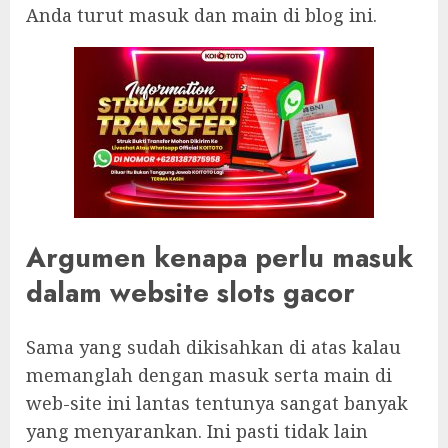
Anda turut masuk dan main di blog ini.
Argumen kenapa perlu masuk
dalam website slots gacor
Sama yang sudah dikisahkan di atas kalau
memanglah dengan masuk serta main di
web-site ini lantas tentunya sangat banyak
yang menyarankan. Ini pasti tidak lain