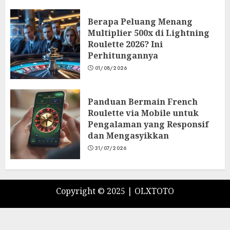
Berapa Peluang Menang
Multiplier 500x di Lightning
Roulette 2026? Ini
Perhitungannya
01/08/2026
Panduan Bermain French
Roulette via Mobile untuk
Pengalaman yang Responsif
dan Mengasyikkan
31/07/2026
Copyright © 2025 |
OLXTOTO