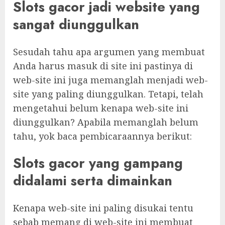
Slots gacor jadi website yang
sangat diunggulkan
Sesudah tahu apa argumen yang membuat
Anda harus masuk di site ini pastinya di
web-site ini juga memanglah menjadi web-
site yang paling diunggulkan. Tetapi, telah
mengetahui belum kenapa web-site ini
diunggulkan? Apabila memanglah belum
tahu, yok baca pembicaraannya berikut:
Slots gacor yang gampang
didalami serta dimainkan
Kenapa web-site ini paling disukai tentu
sebab memang di web-site ini membuat