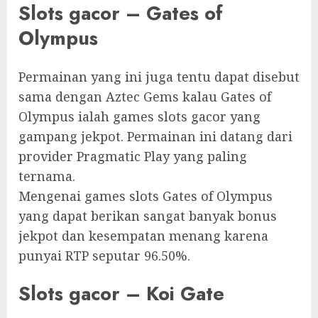
Slots gacor – Gates of
Olympus
Permainan yang ini juga tentu dapat disebut
sama dengan Aztec Gems kalau Gates of
Olympus ialah games slots gacor yang
gampang jekpot. Permainan ini datang dari
provider Pragmatic Play yang paling
ternama.
Mengenai games slots Gates of Olympus
yang dapat berikan sangat banyak bonus
jekpot dan kesempatan menang karena
punyai RTP seputar 96.50%.
Slots gacor – Koi Gate