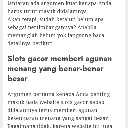
lantaran ada argumen kuat kenapa Anda
harus turut masuk didalamnya.
Akan tetapi, sudah ketahui belum apa
sebagai pertimbangannya? Apabila
memanglah belum yok langsung baca
detailnya berikut:
Slots gacor memberi agunan
menang yang benar-benar
besar
Argumen pertama kenapa Anda penting
masuk pada website slots gacor sebab
didalamnya terus memberi agunan
kesempatan menang yang sangat besar.
Bagaimana tidak, karena website ini juga