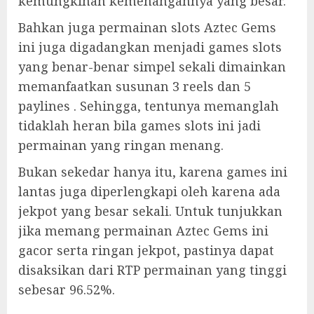
kemungkinan kemenangannya yang besar.
Bahkan juga permainan slots Aztec Gems
ini juga digadangkan menjadi games slots
yang benar-benar simpel sekali dimainkan
memanfaatkan susunan 3 reels dan 5
paylines . Sehingga, tentunya memanglah
tidaklah heran bila games slots ini jadi
permainan yang ringan menang.
Bukan sekedar hanya itu, karena games ini
lantas juga diperlengkapi oleh karena ada
jekpot yang besar sekali. Untuk tunjukkan
jika memang permainan Aztec Gems ini
gacor serta ringan jekpot, pastinya dapat
disaksikan dari RTP permainan yang tinggi
sebesar 96.52%.