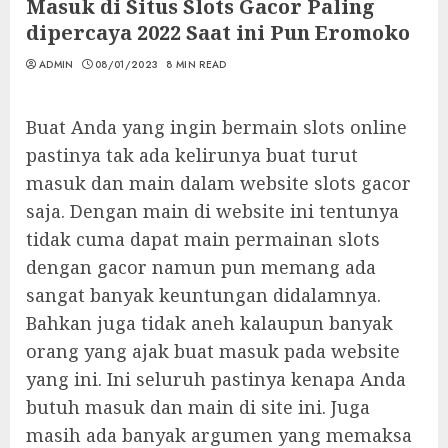
Masuk di Situs Slots Gacor Paling
dipercaya 2022 Saat ini Pun Eromoko
ADMIN
08/01/2023
8 MIN READ
Buat Anda yang ingin bermain slots online
pastinya tak ada kelirunya buat turut
masuk dan main dalam website slots gacor
saja. Dengan main di website ini tentunya
tidak cuma dapat main permainan slots
dengan gacor namun pun memang ada
sangat banyak keuntungan didalamnya.
Bahkan juga tidak aneh kalaupun banyak
orang yang ajak buat masuk pada website
yang ini. Ini seluruh pastinya kenapa Anda
butuh masuk dan main di site ini. Juga
masih ada banyak argumen yang memaksa