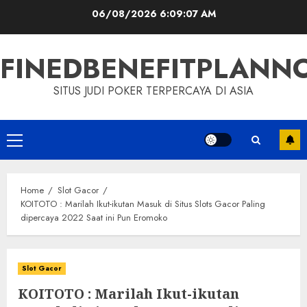
Skip
06/08/2026
6:09:08 AM
to
content
FINEDBENEFITPLAN
SITUS JUDI POKER TERPERCAYA DI ASIA
Primary
Menu
Home
Slot Gacor
KOITOTO : Marilah Ikut-ikutan Masuk di Situs Slots Gacor Paling
dipercaya 2022 Saat ini Pun Eromoko
Slot Gacor
KOITOTO : Marilah Ikut-ikutan