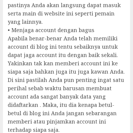
pastinya Anda akan langsung dapat masuk
serta main di website ini seperti pemain
yang lainnya.
• Menjaga account dengan bagus
Apabila benar-benar Anda telah memiliki
account di blog ini tentu sebaiknya untuk
dapat jaga account itu dengan baik sekali.
Yakinkan tak kan memberi account ini ke
siapa saja bahkan juga itu juga kawan Anda.
Di sini pastilah Anda pun penting ingat satu
perihal sebab waktu barusan membuat
account ada sangat banyak data yang
didaftarkan . Maka, itu dia kenapa betul-
betul di blog ini Anda jangan sebarangan
memberi atau pinjamkan account ini
terhadap siapa saja.