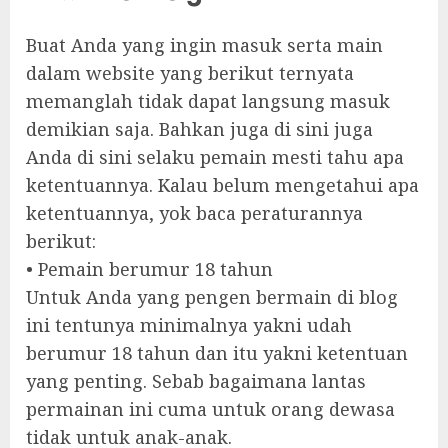
Buat Anda yang ingin masuk serta main
dalam website yang berikut ternyata
memanglah tidak dapat langsung masuk
demikian saja. Bahkan juga di sini juga
Anda di sini selaku pemain mesti tahu apa
ketentuannya. Kalau belum mengetahui apa
ketentuannya, yok baca peraturannya
berikut:
• Pemain berumur 18 tahun
Untuk Anda yang pengen bermain di blog
ini tentunya minimalnya yakni udah
berumur 18 tahun dan itu yakni ketentuan
yang penting. Sebab bagaimana lantas
permainan ini cuma untuk orang dewasa
tidak untuk anak-anak.