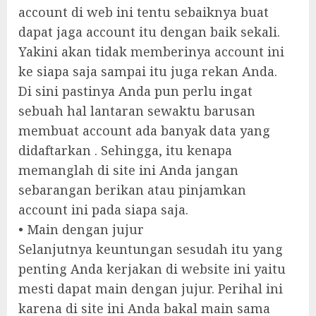
account di web ini tentu sebaiknya buat
dapat jaga account itu dengan baik sekali.
Yakini akan tidak memberinya account ini
ke siapa saja sampai itu juga rekan Anda.
Di sini pastinya Anda pun perlu ingat
sebuah hal lantaran sewaktu barusan
membuat account ada banyak data yang
didaftarkan . Sehingga, itu kenapa
memanglah di site ini Anda jangan
sebarangan berikan atau pinjamkan
account ini pada siapa saja.
• Main dengan jujur
Selanjutnya keuntungan sesudah itu yang
penting Anda kerjakan di website ini yaitu
mesti dapat main dengan jujur. Perihal ini
karena di site ini Anda bakal main sama