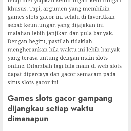
tetap menyiapkan keuntungan-keuntungan
khusus. Tapi, argumen yang membikin
games slots gacor ini selalu di favoritkan
sebab keuntungan yang dijajakan ini
malahan lebih janjikan dan pula banyak.
Dengan begitu, pastilah tidaklah
mengherankan bila waktu ini lebih banyak
yang terasa untung dengan main slots
online. Ditambah lagi bila main di web slots
dapat dipercaya dan gacor semacam pada
situs slots gacor ini.
Games slots gacor gampang
dijangkau setiap waktu
dimanapun