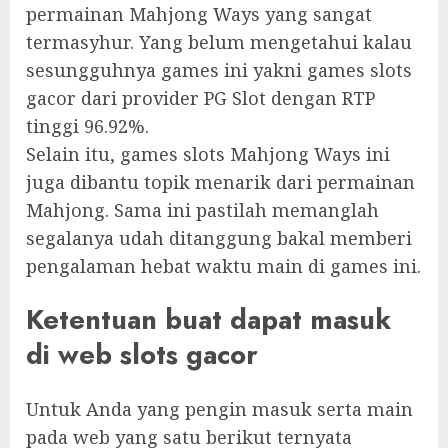
permainan Mahjong Ways yang sangat
termasyhur. Yang belum mengetahui kalau
sesungguhnya games ini yakni games slots
gacor dari provider PG Slot dengan RTP
tinggi 96.92%.
Selain itu, games slots Mahjong Ways ini
juga dibantu topik menarik dari permainan
Mahjong. Sama ini pastilah memanglah
segalanya udah ditanggung bakal memberi
pengalaman hebat waktu main di games ini.
Ketentuan buat dapat masuk
di web slots gacor
Untuk Anda yang pengin masuk serta main
pada web yang satu berikut ternyata