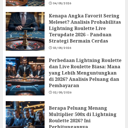
04/08/2026
Kenapa Angka Favorit Sering
Meleset? Analisis Probabilitas
Lightning Roulette Live
Terupdate 2026 – Panduan
Strategi Bermain Cerdas
03/08/2026
Perbedaan Lightning Roulette
dan Live Roulette Biasa: Mana
yang Lebih Menguntungkan
di 2026? Analisis Peluang dan
Pembayaran
02/08/2026
Berapa Peluang Menang
Multiplier 500x di Lightning
Roulette 2026? Ini
Perhitungannya