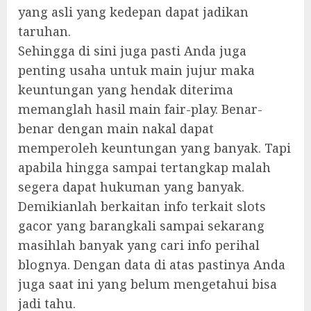
yang asli yang kedepan dapat jadikan
taruhan.
Sehingga di sini juga pasti Anda juga
penting usaha untuk main jujur maka
keuntungan yang hendak diterima
memanglah hasil main fair-play. Benar-
benar dengan main nakal dapat
memperoleh keuntungan yang banyak. Tapi
apabila hingga sampai tertangkap malah
segera dapat hukuman yang banyak.
Demikianlah berkaitan info terkait slots
gacor yang barangkali sampai sekarang
masihlah banyak yang cari info perihal
blognya. Dengan data di atas pastinya Anda
juga saat ini yang belum mengetahui bisa
jadi tahu.