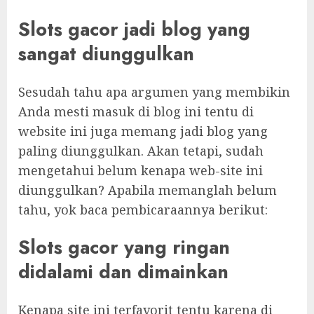
Slots gacor jadi blog yang
sangat diunggulkan
Sesudah tahu apa argumen yang membikin
Anda mesti masuk di blog ini tentu di
website ini juga memang jadi blog yang
paling diunggulkan. Akan tetapi, sudah
mengetahui belum kenapa web-site ini
diunggulkan? Apabila memanglah belum
tahu, yok baca pembicaraannya berikut:
Slots gacor yang ringan
didalami dan dimainkan
Kenapa site ini terfavorit tentu karena di