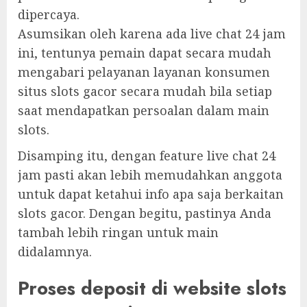
dipercaya.
Asumsikan oleh karena ada live chat 24 jam
ini, tentunya pemain dapat secara mudah
mengabari pelayanan layanan konsumen
situs slots gacor secara mudah bila setiap
saat mendapatkan persoalan dalam main
slots.
Disamping itu, dengan feature live chat 24
jam pasti akan lebih memudahkan anggota
untuk dapat ketahui info apa saja berkaitan
slots gacor. Dengan begitu, pastinya Anda
tambah lebih ringan untuk main
didalamnya.
Proses deposit di website slots