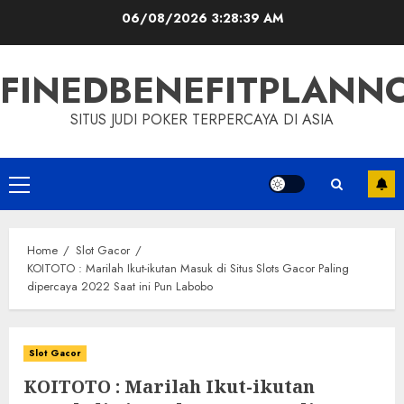
Skip
06/08/2026
3:28:40 AM
to
content
FINEDBENEFITPLAN
SITUS JUDI POKER TERPERCAYA DI ASIA
Primary
Menu
Home
Slot Gacor
KOITOTO : Marilah Ikut-ikutan Masuk di Situs Slots Gacor Paling
dipercaya 2022 Saat ini Pun Labobo
Slot Gacor
KOITOTO : Marilah Ikut-ikutan