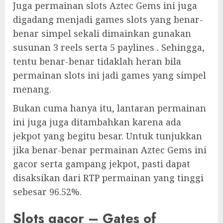
Juga permainan slots Aztec Gems ini juga
digadang menjadi games slots yang benar-
benar simpel sekali dimainkan gunakan
susunan 3 reels serta 5 paylines . Sehingga,
tentu benar-benar tidaklah heran bila
permainan slots ini jadi games yang simpel
menang.
Bukan cuma hanya itu, lantaran permainan
ini juga juga ditambahkan karena ada
jekpot yang begitu besar. Untuk tunjukkan
jika benar-benar permainan Aztec Gems ini
gacor serta gampang jekpot, pasti dapat
disaksikan dari RTP permainan yang tinggi
sebesar 96.52%.
Slots gacor – Gates of