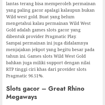
lantas terang bisa memperoleh permainan
yang paling gacor apalagi kalaupun bukan
Wild west gold. Buat yang belum
mengetahui kalau permainan Wild West
Gold adalah games slots gacor yang
dibentuk provider Pragmatic Play.
Sampai permainan ini juga didalamnya
menjajakan jekpot yang begitu besar pada
tahun ini. Games slots Wild West Gold
bahkan juga miliki support dengan nilai
RTP tinggi ciri khas dari provider slots
Pragmatic 96.51%.
Slots gacor – Great Rhino
Megaways