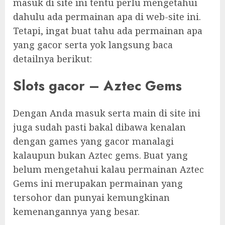
masuk di site ini tentu perlu mengetahui
dahulu ada permainan apa di web-site ini.
Tetapi, ingat buat tahu ada permainan apa
yang gacor serta yok langsung baca
detailnya berikut:
Slots gacor – Aztec Gems
Dengan Anda masuk serta main di site ini
juga sudah pasti bakal dibawa kenalan
dengan games yang gacor manalagi
kalaupun bukan Aztec gems. Buat yang
belum mengetahui kalau permainan Aztec
Gems ini merupakan permainan yang
tersohor dan punyai kemungkinan
kemenangannya yang besar.