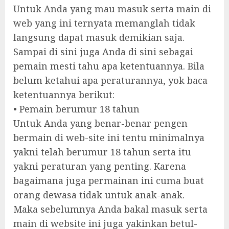
Untuk Anda yang mau masuk serta main di
web yang ini ternyata memanglah tidak
langsung dapat masuk demikian saja.
Sampai di sini juga Anda di sini sebagai
pemain mesti tahu apa ketentuannya. Bila
belum ketahui apa peraturannya, yok baca
ketentuannya berikut:
• Pemain berumur 18 tahun
Untuk Anda yang benar-benar pengen
bermain di web-site ini tentu minimalnya
yakni telah berumur 18 tahun serta itu
yakni peraturan yang penting. Karena
bagaimana juga permainan ini cuma buat
orang dewasa tidak untuk anak-anak.
Maka sebelumnya Anda bakal masuk serta
main di website ini juga yakinkan betul-