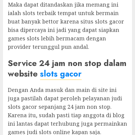
Maka dapat ditandaskan jika memang ini
ialah slots terbaik tempat untuk bermain
buat banyak bettor karena situs slots gacor
bisa dipercaya ini jadi yang dapat siapkan
games slots lebih bermacam dengan
provider terunggul pun andal.
Service 24 jam non stop dalam
website
slots gacor
Dengan Anda masuk dan main di site ini
juga pastilah dapat peroleh pelayanan judi
slots gacor sepanjang 24 jam non stop.
Karena itu, sudah pasti tiap anggota di blog
ini lantas dapat terhubung juga permainkan
games judi slots online kapan saja.