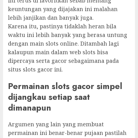
ini terus di favoritkan sebab memang
keuntungan yang dijajakan ini malahan
lebih janjikan dan banyak juga.
Karena itu, pastinya tidaklah heran bila
waktu ini lebih banyak yang berasa untung
dengan main slots online. Ditambah lagi
kalaupun main dalam web slots bisa
dipercaya serta gacor sebagaimana pada
situs slots gacor ini.
Permainan slots gacor simpel
dijangkau setiap saat
dimanapun
Argumen yang lain yang membuat
permainan ini benar-benar pujaan pastilah