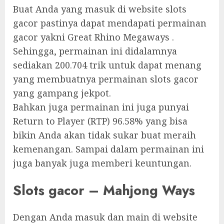
Buat Anda yang masuk di website slots
gacor pastinya dapat mendapati permainan
gacor yakni Great Rhino Megaways .
Sehingga, permainan ini didalamnya
sediakan 200.704 trik untuk dapat menang
yang membuatnya permainan slots gacor
yang gampang jekpot.
Bahkan juga permainan ini juga punyai
Return to Player (RTP) 96.58% yang bisa
bikin Anda akan tidak sukar buat meraih
kemenangan. Sampai dalam permainan ini
juga banyak juga memberi keuntungan.
Slots gacor – Mahjong Ways
Dengan Anda masuk dan main di website