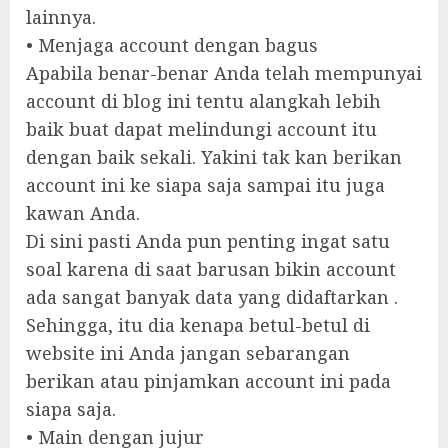
lainnya.
• Menjaga account dengan bagus
Apabila benar-benar Anda telah mempunyai
account di blog ini tentu alangkah lebih
baik buat dapat melindungi account itu
dengan baik sekali. Yakini tak kan berikan
account ini ke siapa saja sampai itu juga
kawan Anda.
Di sini pasti Anda pun penting ingat satu
soal karena di saat barusan bikin account
ada sangat banyak data yang didaftarkan .
Sehingga, itu dia kenapa betul-betul di
website ini Anda jangan sebarangan
berikan atau pinjamkan account ini pada
siapa saja.
• Main dengan jujur