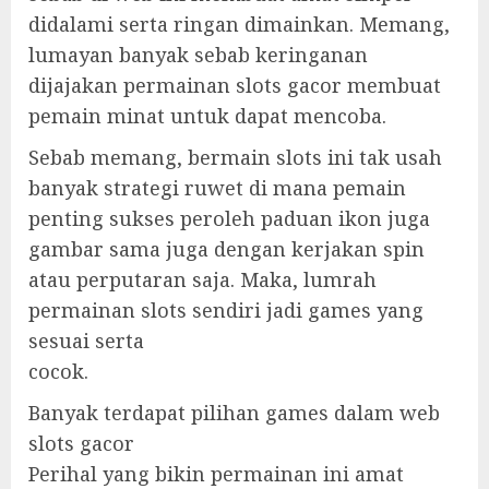
didalami serta ringan dimainkan. Memang,
lumayan banyak sebab keringanan
dijajakan permainan slots gacor membuat
pemain minat untuk dapat mencoba.
Sebab memang, bermain slots ini tak usah
banyak strategi ruwet di mana pemain
penting sukses peroleh paduan ikon juga
gambar sama juga dengan kerjakan spin
atau perputaran saja. Maka, lumrah
permainan slots sendiri jadi games yang
sesuai serta
cocok.
Banyak terdapat pilihan games dalam web
slots gacor
Perihal yang bikin permainan ini amat