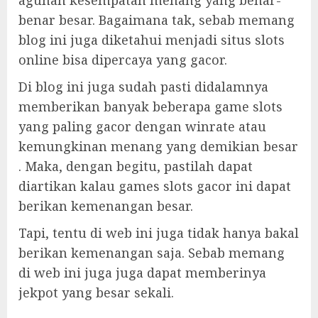
benar besar. Bagaimana tak, sebab memang
blog ini juga diketahui menjadi situs slots
online bisa dipercaya yang gacor.
Di blog ini juga sudah pasti didalamnya
memberikan banyak beberapa game slots
yang paling gacor dengan winrate atau
kemungkinan menang yang demikian besar
. Maka, dengan begitu, pastilah dapat
diartikan kalau games slots gacor ini dapat
berikan kemenangan besar.
Tapi, tentu di web ini juga tidak hanya bakal
berikan kemenangan saja. Sebab memang
di web ini juga juga dapat memberinya
jekpot yang besar sekali.