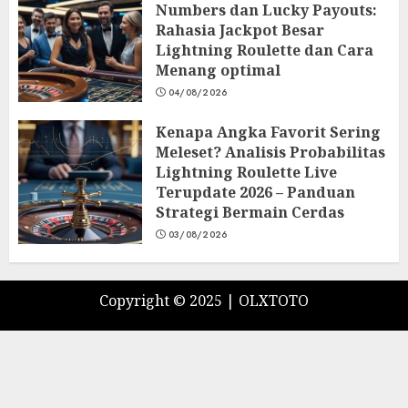
Numbers dan Lucky Payouts:
Rahasia Jackpot Besar
Lightning Roulette dan Cara
Menang optimal
04/08/2026
Kenapa Angka Favorit Sering
Meleset? Analisis Probabilitas
Lightning Roulette Live
Terupdate 2026 – Panduan
Strategi Bermain Cerdas
03/08/2026
Copyright © 2025 |
OLXTOTO