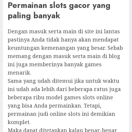
Permainan slots gacor yang
paling banyak
Dengan masuk serta main di site ini lantas
pastinya Anda tidak hanya akan mendapat
keuntungan kemenangan yang besar. Sebab
memang dengan masuk serta main di blog
ini juga memberinya banyak games
menarik.
Sama yang udah ditemui jika untuk waktu
ini udah ada lebih dari beberapa ratus juga
beberapa ribu model games slots online
yang bisa Anda permainkan. Tetapi,
permainan judi online slots ini demikian
komplet.
Maka dapat ditetapkan kalau benar-benar