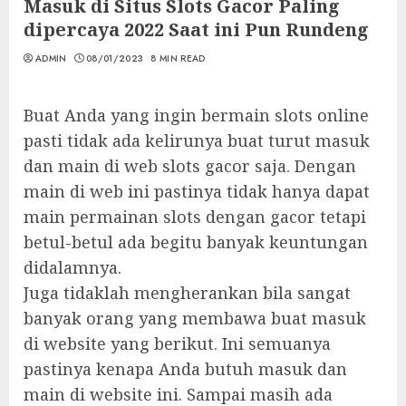
Masuk di Situs Slots Gacor Paling
dipercaya 2022 Saat ini Pun Rundeng
ADMIN
08/01/2023
8 MIN READ
Buat Anda yang ingin bermain slots online
pasti tidak ada kelirunya buat turut masuk
dan main di web slots gacor saja. Dengan
main di web ini pastinya tidak hanya dapat
main permainan slots dengan gacor tetapi
betul-betul ada begitu banyak keuntungan
didalamnya.
Juga tidaklah mengherankan bila sangat
banyak orang yang membawa buat masuk
di website yang berikut. Ini semuanya
pastinya kenapa Anda butuh masuk dan
main di website ini. Sampai masih ada