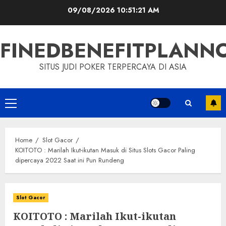
Skip
09/08/2026
10:51:22 AM
to
content
FINEDBENEFITPLAN
SITUS JUDI POKER TERPERCAYA DI ASIA
Primary
Menu
Home
Slot Gacor
KOITOTO : Marilah Ikut-ikutan Masuk di Situs Slots Gacor Paling
dipercaya 2022 Saat ini Pun Rundeng
Slot Gacor
KOITOTO : Marilah Ikut-ikutan