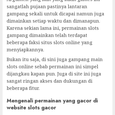
sangatlah pujaan pastinya lantaran
gampang sekali untuk dicapai namun juga
dimainkan setiap waktu dan dimanapun.
Karena sekian lama ini, permainan slots
gampang dimainkan telah terdapat
beberapa faksi situs slots online yang
menyiapkannya.
Bukan itu saja, di sini juga gampang main
slots online sebab permainan ini simpel
dijangkau kapan pun. Juga di site ini juga
sangat ringan akses dan dukungan di
beberapa fitur.
Mengenali permainan yang gacor di
website slots gacor