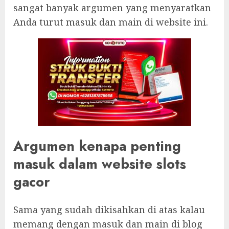
sangat banyak argumen yang menyaratkan
Anda turut masuk dan main di website ini.
Argumen kenapa penting
masuk dalam website slots
gacor
Sama yang sudah dikisahkan di atas kalau
memang dengan masuk dan main di blog