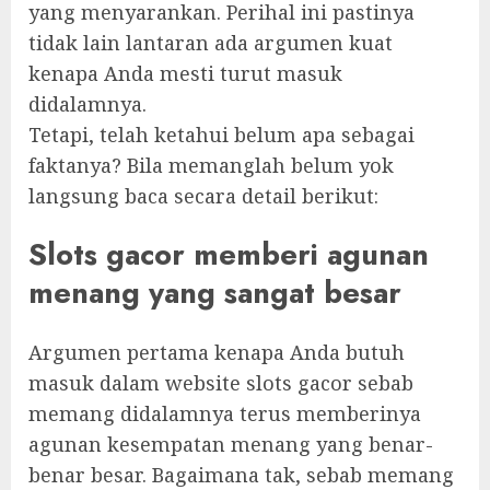
yang menyarankan. Perihal ini pastinya
tidak lain lantaran ada argumen kuat
kenapa Anda mesti turut masuk
didalamnya.
Tetapi, telah ketahui belum apa sebagai
faktanya? Bila memanglah belum yok
langsung baca secara detail berikut:
Slots gacor memberi agunan
menang yang sangat besar
Argumen pertama kenapa Anda butuh
masuk dalam website slots gacor sebab
memang didalamnya terus memberinya
agunan kesempatan menang yang benar-
benar besar. Bagaimana tak, sebab memang