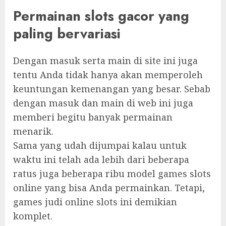
Permainan slots gacor yang
paling bervariasi
Dengan masuk serta main di site ini juga
tentu Anda tidak hanya akan memperoleh
keuntungan kemenangan yang besar. Sebab
dengan masuk dan main di web ini juga
memberi begitu banyak permainan
menarik.
Sama yang udah dijumpai kalau untuk
waktu ini telah ada lebih dari beberapa
ratus juga beberapa ribu model games slots
online yang bisa Anda permainkan. Tetapi,
games judi online slots ini demikian
komplet.