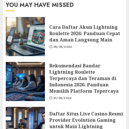
YOU MAY HAVE MISSED
Cara Daftar Akun Lightning
Roulette 2026: Panduan Cepat
dan Aman Langsung Main
08/08/2026
Rekomendasi Bandar
Lightning Roulette
Terpercaya dan Teraman di
Indonesia 2026: Panduan
Memilih Platform Tepercaya
07/08/2026
Daftar Situs Live Casino Resmi
Provider Evolution Gaming
untuk Main Lightning