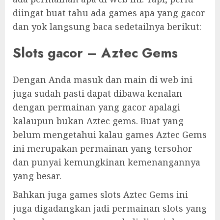
diingat buat tahu ada games apa yang gacor
dan yok langsung baca sedetailnya berikut:
Slots gacor – Aztec Gems
Dengan Anda masuk dan main di web ini
juga sudah pasti dapat dibawa kenalan
dengan permainan yang gacor apalagi
kalaupun bukan Aztec gems. Buat yang
belum mengetahui kalau games Aztec Gems
ini merupakan permainan yang tersohor
dan punyai kemungkinan kemenangannya
yang besar.
Bahkan juga games slots Aztec Gems ini
juga digadangkan jadi permainan slots yang