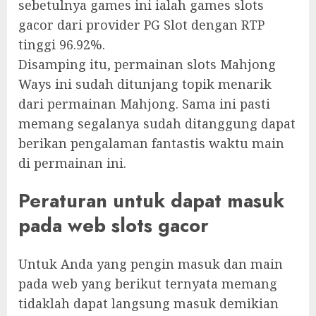
sebetulnya games ini ialah games slots
gacor dari provider PG Slot dengan RTP
tinggi 96.92%.
Disamping itu, permainan slots Mahjong
Ways ini sudah ditunjang topik menarik
dari permainan Mahjong. Sama ini pasti
memang segalanya sudah ditanggung dapat
berikan pengalaman fantastis waktu main
di permainan ini.
Peraturan untuk dapat masuk
pada web slots gacor
Untuk Anda yang pengin masuk dan main
pada web yang berikut ternyata memang
tidaklah dapat langsung masuk demikian