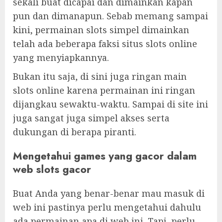
sekali buat dicapai dan dimainkan kapan
pun dan dimanapun. Sebab memang sampai
kini, permainan slots simpel dimainkan
telah ada beberapa faksi situs slots online
yang menyiapkannya.
Bukan itu saja, di sini juga ringan main
slots online karena permainan ini ringan
dijangkau sewaktu-waktu. Sampai di site ini
juga sangat juga simpel akses serta
dukungan di berapa piranti.
Mengetahui games yang gacor dalam
web slots gacor
Buat Anda yang benar-benar mau masuk di
web ini pastinya perlu mengetahui dahulu
ada permainan apa di web ini. Tapi, perlu