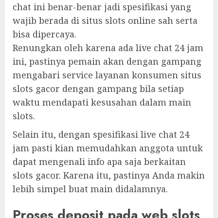
chat ini benar-benar jadi spesifikasi yang
wajib berada di situs slots online sah serta
bisa dipercaya.
Renungkan oleh karena ada live chat 24 jam
ini, pastinya pemain akan dengan gampang
mengabari service layanan konsumen situs
slots gacor dengan gampang bila setiap
waktu mendapati kesusahan dalam main
slots.
Selain itu, dengan spesifikasi live chat 24
jam pasti kian memudahkan anggota untuk
dapat mengenali info apa saja berkaitan
slots gacor. Karena itu, pastinya Anda makin
lebih simpel buat main didalamnya.
Proses deposit pada web slots