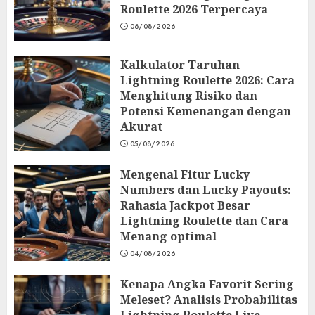
Roulette 2026 Terpercaya
06/08/2026
Kalkulator Taruhan
Lightning Roulette 2026: Cara
Menghitung Risiko dan
Potensi Kemenangan dengan
Akurat
05/08/2026
Mengenal Fitur Lucky
Numbers dan Lucky Payouts:
Rahasia Jackpot Besar
Lightning Roulette dan Cara
Menang optimal
04/08/2026
Kenapa Angka Favorit Sering
Meleset? Analisis Probabilitas
Lightning Roulette Live