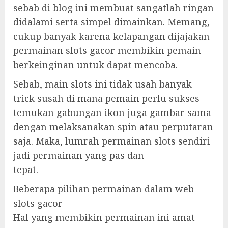
sebab di blog ini membuat sangatlah ringan
didalami serta simpel dimainkan. Memang,
cukup banyak karena kelapangan dijajakan
permainan slots gacor membikin pemain
berkeinginan untuk dapat mencoba.
Sebab, main slots ini tidak usah banyak
trick susah di mana pemain perlu sukses
temukan gabungan ikon juga gambar sama
dengan melaksanakan spin atau perputaran
saja. Maka, lumrah permainan slots sendiri
jadi permainan yang pas dan
tepat.
Beberapa pilihan permainan dalam web
slots gacor
Hal yang membikin permainan ini amat