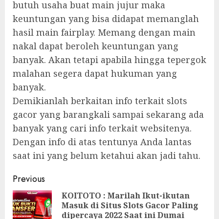
butuh usaha buat main jujur maka
keuntungan yang bisa didapat memanglah
hasil main fairplay. Memang dengan main
nakal dapat beroleh keuntungan yang
banyak. Akan tetapi apabila hingga tepergok
malahan segera dapat hukuman yang
banyak.
Demikianlah berkaitan info terkait slots
gacor yang barangkali sampai sekarang ada
banyak yang cari info terkait websitenya.
Dengan info di atas tentunya Anda lantas
saat ini yang belum ketahui akan jadi tahu.
Continue
Previous
Reading
KOITOTO : Marilah Ikut-ikutan
Masuk di Situs Slots Gacor Paling
Pre
dipercaya 2022 Saat ini Dumai