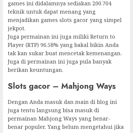
games ini didalamnya sediakan 200.704
teknik untuk dapat menang yang
menjadikan games slots gacor yang simpel
jekpot.
Juga permainan ini juga miliki Return to
Player (RTP) 96.58% yang bakal bikin Anda
tak kan sukar buat mencetak kemenangan.
Juga di permainan ini juga pula banyak
berikan keuntungan.
Slots gacor – Mahjong Ways
Dengan Anda masuk dan main di blog ini
juga tentu langsung bisa masuk di
permainan Mahjong Ways yang benar-
benar populer. Yang belum mengetahui jika