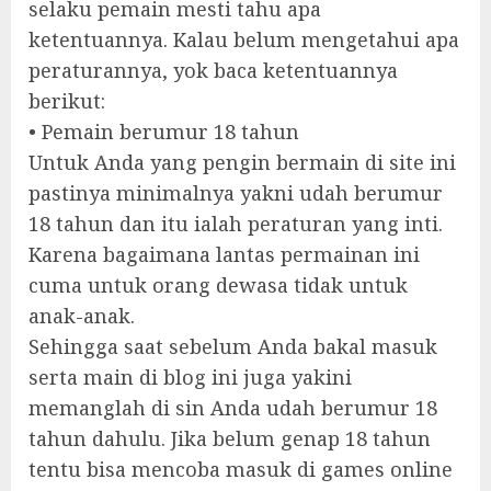
selaku pemain mesti tahu apa
ketentuannya. Kalau belum mengetahui apa
peraturannya, yok baca ketentuannya
berikut:
• Pemain berumur 18 tahun
Untuk Anda yang pengin bermain di site ini
pastinya minimalnya yakni udah berumur
18 tahun dan itu ialah peraturan yang inti.
Karena bagaimana lantas permainan ini
cuma untuk orang dewasa tidak untuk
anak-anak.
Sehingga saat sebelum Anda bakal masuk
serta main di blog ini juga yakini
memanglah di sin Anda udah berumur 18
tahun dahulu. Jika belum genap 18 tahun
tentu bisa mencoba masuk di games online