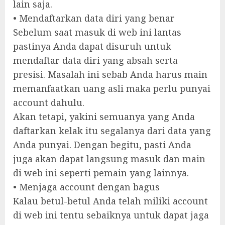
lain saja.
• Mendaftarkan data diri yang benar
Sebelum saat masuk di web ini lantas
pastinya Anda dapat disuruh untuk
mendaftar data diri yang absah serta
presisi. Masalah ini sebab Anda harus main
memanfaatkan uang asli maka perlu punyai
account dahulu.
Akan tetapi, yakini semuanya yang Anda
daftarkan kelak itu segalanya dari data yang
Anda punyai. Dengan begitu, pasti Anda
juga akan dapat langsung masuk dan main
di web ini seperti pemain yang lainnya.
• Menjaga account dengan bagus
Kalau betul-betul Anda telah miliki account
di web ini tentu sebaiknya untuk dapat jaga