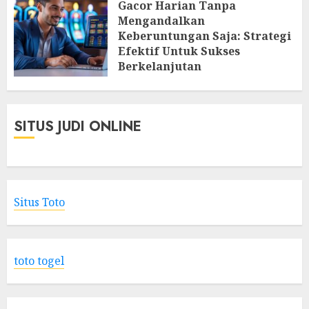
Gacor Harian Tanpa
Mengandalkan
Keberuntungan Saja: Strategi
Efektif Untuk Sukses
Berkelanjutan
11/05/2026
SITUS JUDI ONLINE
Situs Toto
toto togel