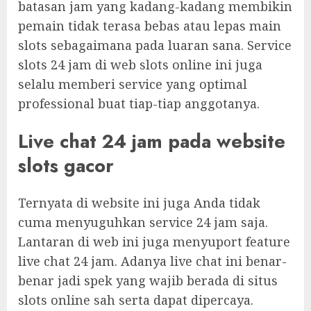
batasan jam yang kadang-kadang membikin
pemain tidak terasa bebas atau lepas main
slots sebagaimana pada luaran sana. Service
slots 24 jam di web slots online ini juga
selalu memberi service yang optimal
professional buat tiap-tiap anggotanya.
Live chat 24 jam pada website
slots gacor
Ternyata di website ini juga Anda tidak
cuma menyuguhkan service 24 jam saja.
Lantaran di web ini juga menyuport feature
live chat 24 jam. Adanya live chat ini benar-
benar jadi spek yang wajib berada di situs
slots online sah serta dapat dipercaya.