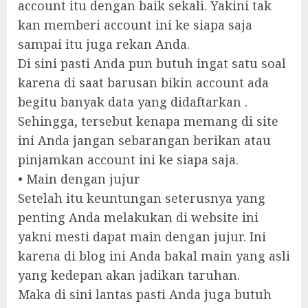
account itu dengan baik sekali. Yakini tak
kan memberi account ini ke siapa saja
sampai itu juga rekan Anda.
Di sini pasti Anda pun butuh ingat satu soal
karena di saat barusan bikin account ada
begitu banyak data yang didaftarkan .
Sehingga, tersebut kenapa memang di site
ini Anda jangan sebarangan berikan atau
pinjamkan account ini ke siapa saja.
• Main dengan jujur
Setelah itu keuntungan seterusnya yang
penting Anda melakukan di website ini
yakni mesti dapat main dengan jujur. Ini
karena di blog ini Anda bakal main yang asli
yang kedepan akan jadikan taruhan.
Maka di sini lantas pasti Anda juga butuh