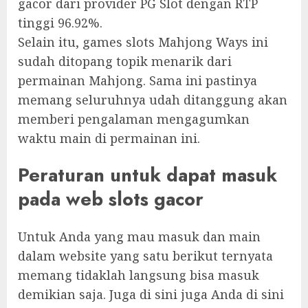
gacor dari provider PG Slot dengan RTP
tinggi 96.92%.
Selain itu, games slots Mahjong Ways ini
sudah ditopang topik menarik dari
permainan Mahjong. Sama ini pastinya
memang seluruhnya udah ditanggung akan
memberi pengalaman mengagumkan
waktu main di permainan ini.
Peraturan untuk dapat masuk
pada web slots gacor
Untuk Anda yang mau masuk dan main
dalam website yang satu berikut ternyata
memang tidaklah langsung bisa masuk
demikian saja. Juga di sini juga Anda di sini