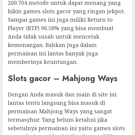
200.704 metode untuk dapat menang yang
bikin games slots gacor yang ringan jekpot.
Sampai games ini juga miliki Return to
Player (RTP) 96.58% yang bisa membuat
Anda tidak susah untuk mencetak
kemenangan. Bahkan juga dalam
permainan ini lantas banyak juga
memberinya keuntungan.
Slots gacor – Mahjong Ways
Dengan Anda masuk dan main di site ini
lantas tentu langsung bisa masuk di
permainan Mahjong Ways yang sangat
termasyhur. Yang belum ketahui jika
sebetulnya permainan ini yaitu games slots