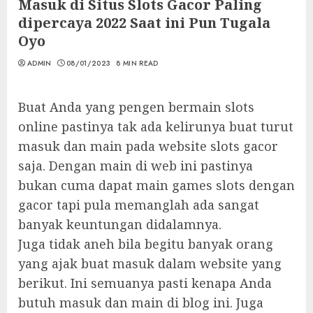
Masuk di Situs Slots Gacor Paling
dipercaya 2022 Saat ini Pun Tugala
Oyo
ADMIN
08/01/2023
8 MIN READ
Buat Anda yang pengen bermain slots
online pastinya tak ada kelirunya buat turut
masuk dan main pada website slots gacor
saja. Dengan main di web ini pastinya
bukan cuma dapat main games slots dengan
gacor tapi pula memanglah ada sangat
banyak keuntungan didalamnya.
Juga tidak aneh bila begitu banyak orang
yang ajak buat masuk dalam website yang
berikut. Ini semuanya pasti kenapa Anda
butuh masuk dan main di blog ini. Juga