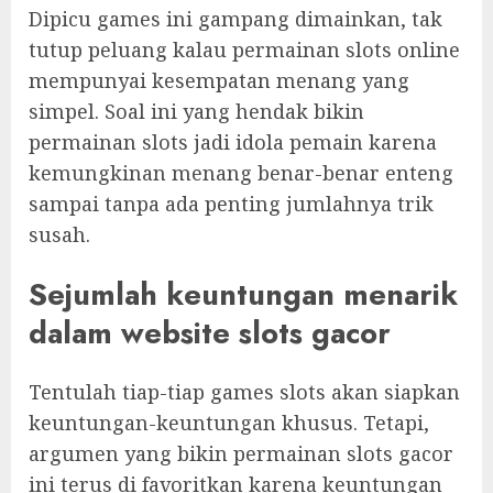
Dipicu games ini gampang dimainkan, tak
tutup peluang kalau permainan slots online
mempunyai kesempatan menang yang
simpel. Soal ini yang hendak bikin
permainan slots jadi idola pemain karena
kemungkinan menang benar-benar enteng
sampai tanpa ada penting jumlahnya trik
susah.
Sejumlah keuntungan menarik
dalam website slots gacor
Tentulah tiap-tiap games slots akan siapkan
keuntungan-keuntungan khusus. Tetapi,
argumen yang bikin permainan slots gacor
ini terus di favoritkan karena keuntungan