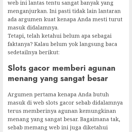
web ini lantas tentu sangat banyak yang
menganjurkan. Ini pasti tidak lain lantaran
ada argumen kuat kenapa Anda mesti turut
masuk didalamnya.
Tetapi, telah ketahui belum apa sebagai
faktanya? Kalau belum yok langsung baca
sedetailnya berikut:
Slots gacor memberi agunan
menang yang sangat besar
Argumen pertama kenapa Anda butuh
masuk di web slots gacor sebab didalamnya
terus memberinya agunan kemungkinan
menang yang sangat besar. Bagaimana tak,
sebab memang web ini juga diketahui