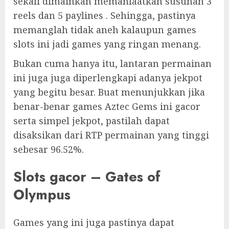
sekali dimainkan memanfaatkan susunan 3
reels dan 5 paylines . Sehingga, pastinya
memanglah tidak aneh kalaupun games
slots ini jadi games yang ringan menang.
Bukan cuma hanya itu, lantaran permainan
ini juga juga diperlengkapi adanya jekpot
yang begitu besar. Buat menunjukkan jika
benar-benar games Aztec Gems ini gacor
serta simpel jekpot, pastilah dapat
disaksikan dari RTP permainan yang tinggi
sebesar 96.52%.
Slots gacor – Gates of
Olympus
Games yang ini juga pastinya dapat