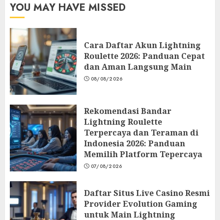
YOU MAY HAVE MISSED
Cara Daftar Akun Lightning
Roulette 2026: Panduan Cepat
dan Aman Langsung Main
08/08/2026
Rekomendasi Bandar
Lightning Roulette
Terpercaya dan Teraman di
Indonesia 2026: Panduan
Memilih Platform Tepercaya
07/08/2026
Daftar Situs Live Casino Resmi
Provider Evolution Gaming
untuk Main Lightning