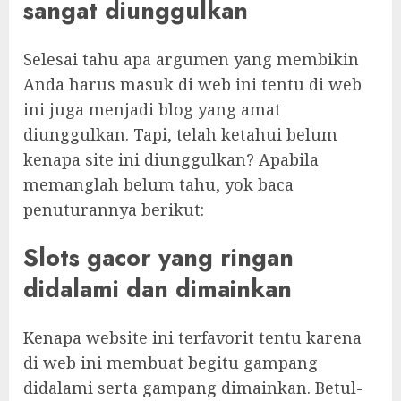
sangat diunggulkan
Selesai tahu apa argumen yang membikin
Anda harus masuk di web ini tentu di web
ini juga menjadi blog yang amat
diunggulkan. Tapi, telah ketahui belum
kenapa site ini diunggulkan? Apabila
memanglah belum tahu, yok baca
penuturannya berikut:
Slots gacor yang ringan
didalami dan dimainkan
Kenapa website ini terfavorit tentu karena
di web ini membuat begitu gampang
didalami serta gampang dimainkan. Betul-