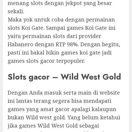
menang slots dengan jekpot yang besar
sekali.
Maka yok untuk coba dengan permainan
slots Koi Gate. Sampai games Koi Gate ini
yaitu permainan slots dari provider
Habanero dengan RTP 98%. Dengan begitu,
pasti ini bakal bikin games koi gate jadi
games slots gacor terpopuler.
Slots gacor – Wild West Gold
Dengan Anda masuk serta main di website
ini lantas terang segera bisa mendapati
games yang amat gacor apalagi kalaupun
bukan Wild west gold. Yang belum ketahui
jika games Wild West Gold sebagai