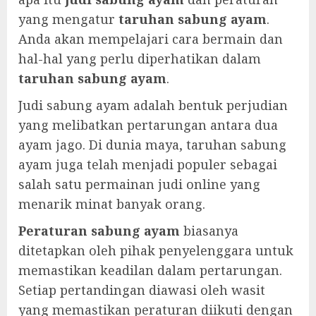
yang mengatur
taruhan sabung ayam
.
Anda akan mempelajari cara bermain dan
hal-hal yang perlu diperhatikan dalam
taruhan sabung ayam
.
Judi sabung ayam adalah bentuk perjudian
yang melibatkan pertarungan antara dua
ayam jago. Di dunia maya, taruhan sabung
ayam juga telah menjadi populer sebagai
salah satu permainan judi online yang
menarik minat banyak orang.
Peraturan sabung ayam
biasanya
ditetapkan oleh pihak penyelenggara untuk
memastikan keadilan dalam pertarungan.
Setiap pertandingan diawasi oleh wasit
yang memastikan peraturan diikuti dengan