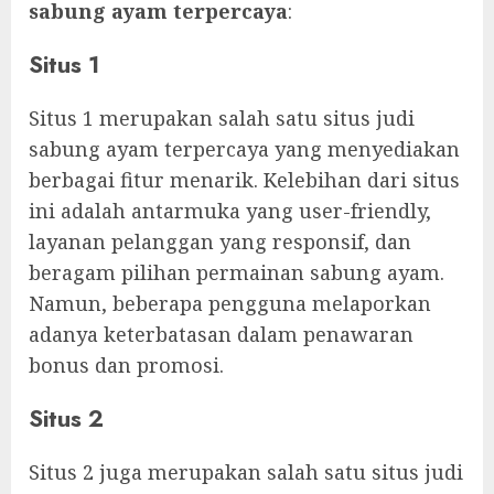
sabung ayam terpercaya
:
Situs 1
Situs 1 merupakan salah satu situs judi
sabung ayam terpercaya yang menyediakan
berbagai fitur menarik. Kelebihan dari situs
ini adalah antarmuka yang user-friendly,
layanan pelanggan yang responsif, dan
beragam pilihan permainan sabung ayam.
Namun, beberapa pengguna melaporkan
adanya keterbatasan dalam penawaran
bonus dan promosi.
Situs 2
Situs 2 juga merupakan salah satu situs judi