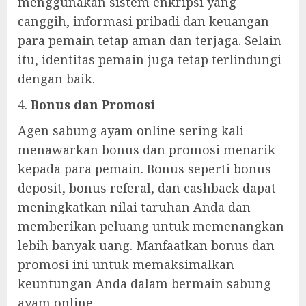
menggunakan sistem enkripsi yang
canggih, informasi pribadi dan keuangan
para pemain tetap aman dan terjaga. Selain
itu, identitas pemain juga tetap terlindungi
dengan baik.
4.
Bonus dan Promosi
Agen sabung ayam online sering kali
menawarkan bonus dan promosi menarik
kepada para pemain. Bonus seperti bonus
deposit, bonus referal, dan cashback dapat
meningkatkan nilai taruhan Anda dan
memberikan peluang untuk memenangkan
lebih banyak uang. Manfaatkan bonus dan
promosi ini untuk memaksimalkan
keuntungan Anda dalam bermain sabung
ayam online.