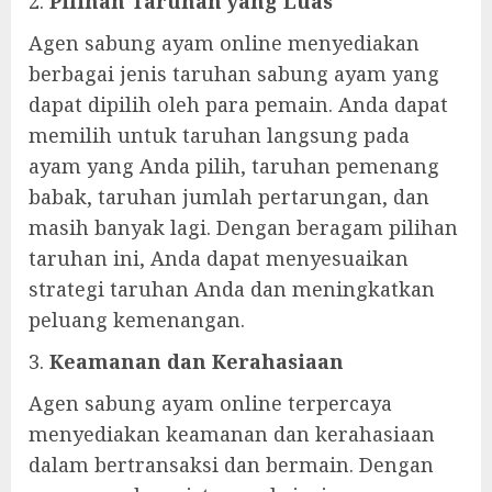
2.
Pilihan Taruhan yang Luas
Agen sabung ayam online menyediakan
berbagai jenis taruhan sabung ayam yang
dapat dipilih oleh para pemain. Anda dapat
memilih untuk taruhan langsung pada
ayam yang Anda pilih, taruhan pemenang
babak, taruhan jumlah pertarungan, dan
masih banyak lagi. Dengan beragam pilihan
taruhan ini, Anda dapat menyesuaikan
strategi taruhan Anda dan meningkatkan
peluang kemenangan.
3.
Keamanan dan Kerahasiaan
Agen sabung ayam online terpercaya
menyediakan keamanan dan kerahasiaan
dalam bertransaksi dan bermain. Dengan