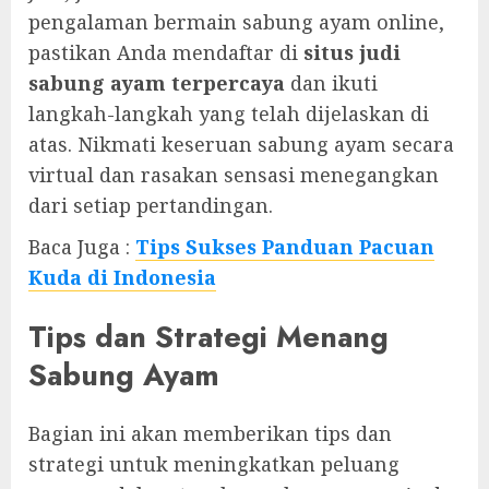
pengalaman bermain sabung ayam online,
pastikan Anda mendaftar di
situs judi
sabung ayam terpercaya
dan ikuti
langkah-langkah yang telah dijelaskan di
atas. Nikmati keseruan sabung ayam secara
virtual dan rasakan sensasi menegangkan
dari setiap pertandingan.
Baca Juga :
Tips Sukses Panduan Pacuan
Kuda di Indonesia
Tips dan Strategi Menang
Sabung Ayam
Bagian ini akan memberikan tips dan
strategi untuk meningkatkan peluang