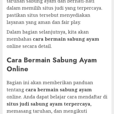
taruhan sabung ayam dan berhati-hati
dalam memilih situs judi yang terpercaya.
pastikan situs tersebut menyediakan
layanan yang aman dan fair play.
Dalam bagian selanjutnya, kita akan
membahas
cara bermain sabung ayam
online secara detail.
Cara Bermain Sabung Ayam
Online
Bagian ini akan memberikan panduan
tentang
cara bermain sabung ayam
online. Anda dapat belajar cara mendaftar di
situs judi sabung ayam terpercaya
,
memasang taruhan, dan mengikuti