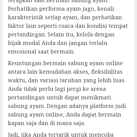
terapkan saat bermain sabung ayam.
Perhatikan performa ayam jago, kenali
karakteristik setiap ayam, dan perhatikan
faktor lain seperti cuaca dan kondisi tempat
pertandingan. Selain itu, kelola dengan
bijak modal Anda dan jangan terlalu
emosional saat bermain.
Keuntungan bermain sabung ayam online
antara lain kemudahan akses, fleksibilitas
waktu, dan variasi taruhan yang lebih luas.
Anda tidak perlu lagi pergi ke arena
pertandingan untuk dapat menikmati
sabung ayam. Dengan adanya platform judi
sabung ayam online, Anda dapat bermain
kapan saja dan di mana saja.
Jadi, jika Anda tertarik untuk mencoba