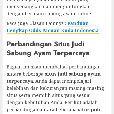
menyenangkan dan menguntungkan
dengan bermain sabung ayam online.
Baca juga Ulasan Lainnya :
Panduan
Lengkap Odds Pacuan Kuda Indonesia
Perbandingan Situs Judi
Sabung Ayam Terpercaya
Bagian ini akan membahas perbandingan
antara beberapa
situs judi sabung ayam
terpercaya
. Anda dapat mempelajari
kelebihan dan kekurangan masing-masing
situs serta memilih situs yang sesuai
dengan kebutuhan Anda. Berikut adalah
perbandingan antara beberapa
situs judi