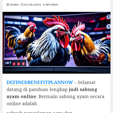
ADMIN
22/06/2024
8 MIN READ
DEFINEDBENEFITPLANNOW
– Selamat
datang di panduan lengkap
judi sabung
ayam online
. Bermain sabung ayam secara
online adalah
sebuah pengalaman seru dan