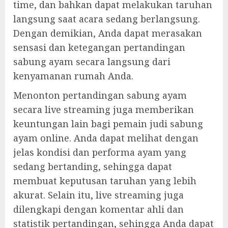
time, dan bahkan dapat melakukan taruhan
langsung saat acara sedang berlangsung.
Dengan demikian, Anda dapat merasakan
sensasi dan ketegangan pertandingan
sabung ayam secara langsung dari
kenyamanan rumah Anda.
Menonton pertandingan sabung ayam
secara live streaming juga memberikan
keuntungan lain bagi pemain judi sabung
ayam online. Anda dapat melihat dengan
jelas kondisi dan performa ayam yang
sedang bertanding, sehingga dapat
membuat keputusan taruhan yang lebih
akurat. Selain itu, live streaming juga
dilengkapi dengan komentar ahli dan
statistik pertandingan, sehingga Anda dapat