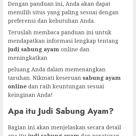
Dengan panduan ini, Anda akan dapat
memilih situs yang paling sesuai dengan
preferensi dan kebutuhan Anda.
Teruslah membaca panduan ini untuk
mendapatkan informasi lengkap tentang
judi sabung ayam
online dan
meningkatkan
peluang Anda dalam memenangkan
taruhan. Nikmati keseruan
sabung ayam
online
dan raih keuntungan sesuai
keinginan Anda!
Apa itu Judi Sabung Ayam?
Bagian ini akan menjelaskan secara detail
apa itu
judi sabung ayam
dan peraturan