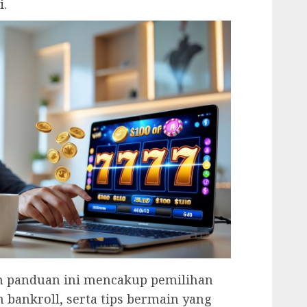
i.
am panduan ini mencakup pemilihan
 bankroll, serta tips bermain yang