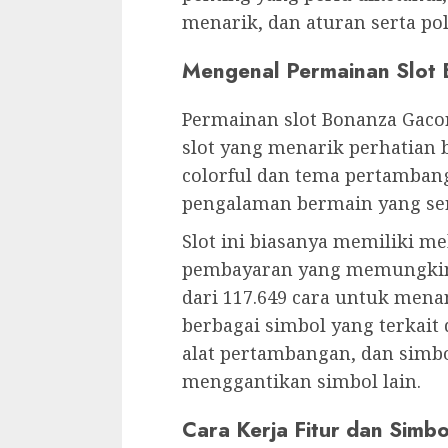
menarik, dan aturan serta po
Mengenal Permainan Slot
Permainan slot Bonanza Gacor
slot yang menarik perhatian
colorful dan tema pertamban
pengalaman bermain yang se
Slot ini biasanya memiliki m
pembayaran yang memungkin
dari 117.649 cara untuk men
berbagai simbol yang terkait
alat pertambangan, dan simbo
menggantikan simbol lain.
Cara Kerja Fitur dan Simbo