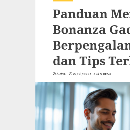
Panduan Men
Bonanza Gac
Berpengalam
dan Tips Te
ADMIN
27/01/2026
4 MIN READ