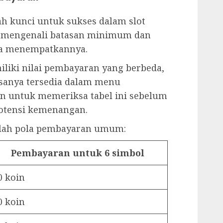
 kunci untuk sukses dalam slot
s mengenali batasan minimum dan
ra menempatkannya.
liki nilai pembayaran yang berbeda,
sanya tersedia dalam menu
n untuk memeriksa tabel ini sebelum
tensi kemenangan.
alah pola pembayaran umum:
Pembayaran untuk 6 simbol
0 koin
0 koin