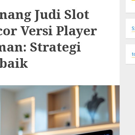
ang Judi Slot
or Versi Player
S
an: Strategi
t
rbaik