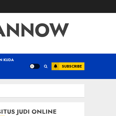
LANNOW
N KUDA
SUBSCRIBE
SITUS JUDI ONLINE