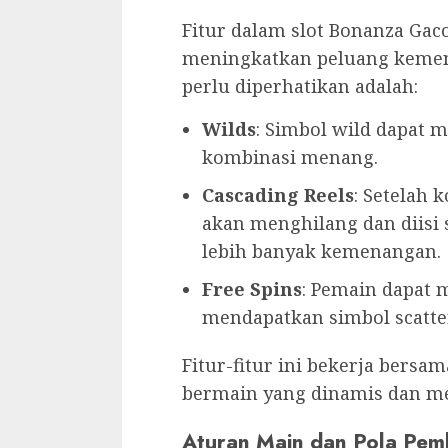
Fitur dalam slot Bonanza Gac
meningkatkan peluang kemen
perlu diperhatikan adalah:
Wilds
: Simbol wild dapat 
kombinasi menang.
Cascading Reels
: Setelah
akan menghilang dan diisi 
lebih banyak kemenangan.
Free Spins
: Pemain dapat 
mendapatkan simbol scatte
Fitur-fitur ini bekerja bers
bermain yang dinamis dan m
Aturan Main dan Pola Pe