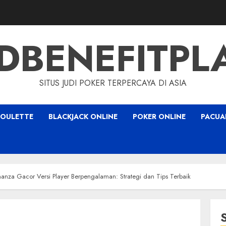
EDBENEFITP
SITUS JUDI POKER TERPERCAYA DI ASIA
ROULETTE
BLACKJACK ONLINE
POKER ONLINE
PACUA
anza Gacor Versi Player Berpengalaman: Strategi dan Tips Terbaik