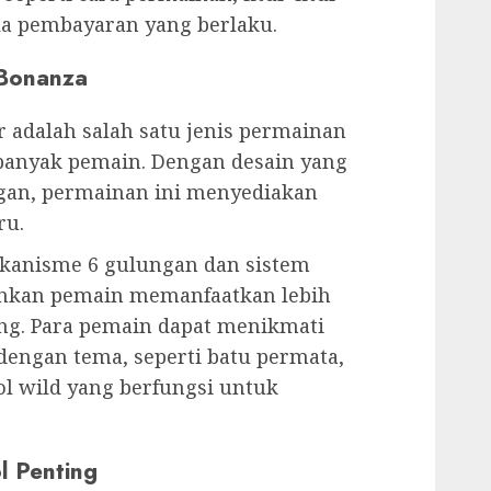
la pembayaran yang berlaku.
 Bonanza
 adalah salah satu jenis permainan
 banyak pemain. Dengan desain yang
gan, permainan ini menyediakan
ru.
ekanisme 6 gulungan dan sistem
kan pemain memanfaatkan lebih
ang. Para pemain dapat menikmati
 dengan tema, seperti batu permata,
l wild yang berfungsi untuk
l Penting