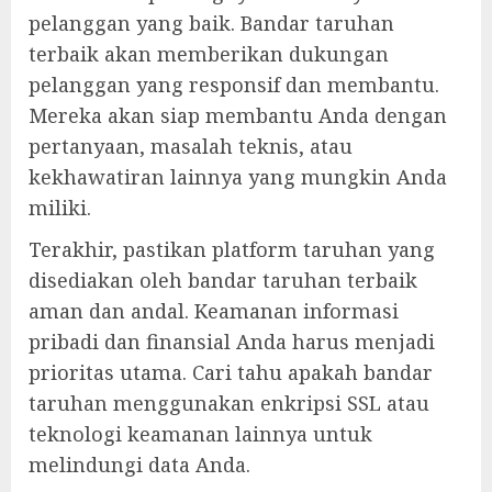
pelanggan yang baik. Bandar taruhan
terbaik akan memberikan dukungan
pelanggan yang responsif dan membantu.
Mereka akan siap membantu Anda dengan
pertanyaan, masalah teknis, atau
kekhawatiran lainnya yang mungkin Anda
miliki.
Terakhir, pastikan platform taruhan yang
disediakan oleh bandar taruhan terbaik
aman dan andal. Keamanan informasi
pribadi dan finansial Anda harus menjadi
prioritas utama. Cari tahu apakah bandar
taruhan menggunakan enkripsi SSL atau
teknologi keamanan lainnya untuk
melindungi data Anda.