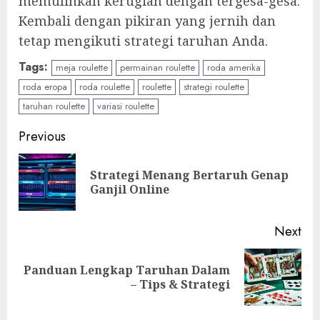
memulihkan kerugian dengan tergesa-gesa.
Kembali dengan pikiran yang jernih dan
tetap mengikuti strategi taruhan Anda.
Tags:
meja roulette
permainan roulette
roda amerika
roda eropa
roda roulette
roulette
strategi roulette
taruhan roulette
variasi roulette
Continue
Previous
Reading
Strategi Menang Bertaruh Genap
Pre
Ganjil Online
pos
Next
Panduan Lengkap Taruhan Dalam
Next
– Tips & Strategi
post: