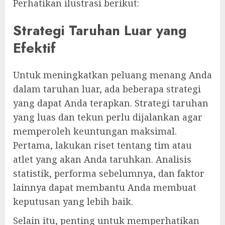
Perhatikan ilustrasi berikut:
Strategi Taruhan Luar yang
Efektif
Untuk meningkatkan peluang menang Anda
dalam taruhan luar, ada beberapa strategi
yang dapat Anda terapkan. Strategi taruhan
yang luas dan tekun perlu dijalankan agar
memperoleh keuntungan maksimal.
Pertama, lakukan riset tentang tim atau
atlet yang akan Anda taruhkan. Analisis
statistik, performa sebelumnya, dan faktor
lainnya dapat membantu Anda membuat
keputusan yang lebih baik.
Selain itu, penting untuk memperhatikan