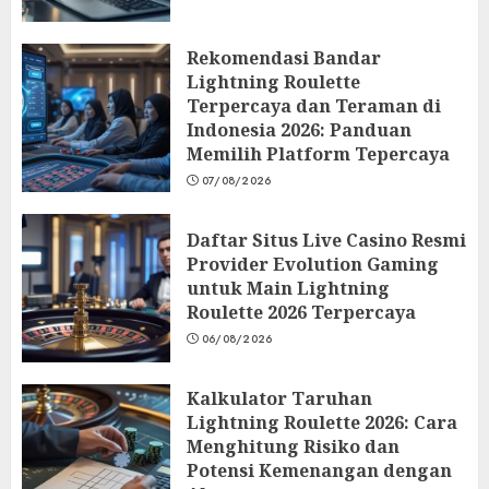
Rekomendasi Bandar
Lightning Roulette
Terpercaya dan Teraman di
Indonesia 2026: Panduan
Memilih Platform Tepercaya
07/08/2026
Daftar Situs Live Casino Resmi
Provider Evolution Gaming
untuk Main Lightning
Roulette 2026 Terpercaya
06/08/2026
Kalkulator Taruhan
Lightning Roulette 2026: Cara
Menghitung Risiko dan
Potensi Kemenangan dengan