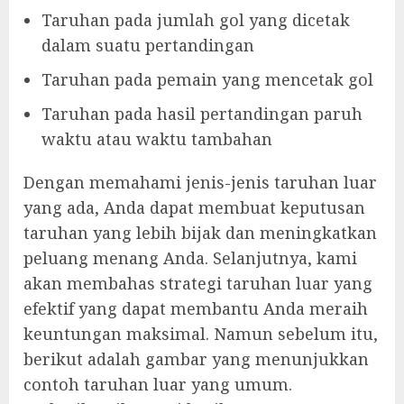
Taruhan pada jumlah gol yang dicetak
dalam suatu pertandingan
Taruhan pada pemain yang mencetak gol
Taruhan pada hasil pertandingan paruh
waktu atau waktu tambahan
Dengan memahami jenis-jenis taruhan luar
yang ada, Anda dapat membuat keputusan
taruhan yang lebih bijak dan meningkatkan
peluang menang Anda. Selanjutnya, kami
akan membahas strategi taruhan luar yang
efektif yang dapat membantu Anda meraih
keuntungan maksimal. Namun sebelum itu,
berikut adalah gambar yang menunjukkan
contoh taruhan luar yang umum.