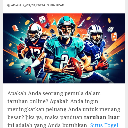
ADMIN
15/03/2024
5 MIN READ
Apakah Anda seorang pemula dalam
taruhan online? Apakah Anda ingin
meningkatkan peluang Anda untuk menang
besar? Jika ya, maka panduan
taruhan luar
ini adalah yang Anda butuhkan!
Situs Togel