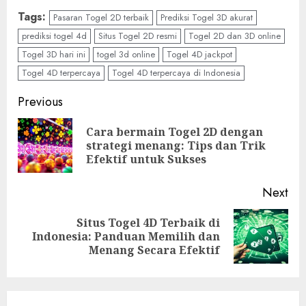
Tags:
Pasaran Togel 2D terbaik
Prediksi Togel 3D akurat
prediksi togel 4d
Situs Togel 2D resmi
Togel 2D dan 3D online
Togel 3D hari ini
togel 3d online
Togel 4D jackpot
Togel 4D terpercaya
Togel 4D terpercaya di Indonesia
Continue
Previous
Reading
Cara bermain Togel 2D dengan
Pre
strategi menang: Tips dan Trik
pos
Efektif untuk Sukses
Next
Situs Togel 4D Terbaik di
Next
Indonesia: Panduan Memilih dan
post:
Menang Secara Efektif