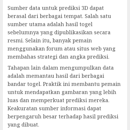
Sumber data untuk prediksi 3D dapat
berasal dari berbagai tempat. Salah satu
sumber utama adalah hasil togel
sebelumnya yang dipublikasikan secara
resmi. Selain itu, banyak pemain
menggunakan forum atau situs web yang
membahas strategi dan angka prediksi.
Tahapan lain dalam mengumpulkan data
adalah memantau hasil dari berbagai
bandar togel. Praktik ini membantu pemain
untuk mendapatkan gambaran yang lebih
luas dan memperkuat prediksi mereka.
Keakuratan sumber informasi dapat
berpengaruh besar terhadap hasil prediksi
yang dibuat.