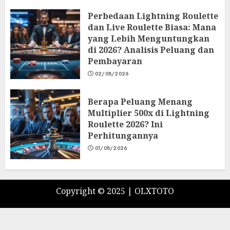
Perbedaan Lightning Roulette
dan Live Roulette Biasa: Mana
yang Lebih Menguntungkan
di 2026? Analisis Peluang dan
Pembayaran
02/08/2026
Berapa Peluang Menang
Multiplier 500x di Lightning
Roulette 2026? Ini
Perhitungannya
01/08/2026
Copyright © 2025 |
OLXTOTO