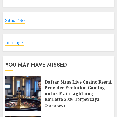
Situs Toto
toto togel
YOU MAY HAVE MISSED
Daftar Situs Live Casino Resmi
Provider Evolution Gaming
untuk Main Lightning
Roulette 2026 Terpercaya
06/08/2026