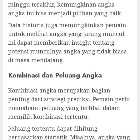
minggu terakhir, kemungkinan angka-
angka ini bisa menjadi pilihan yang baik.
Data historis juga memungkinkan pemain
untuk melihat angka yang jarang muncul.
Ini dapat memberikan insight tentang
potensi munculnya angka yang tidak biasa
di masa mendatang.
Kombinasi dan Peluang Angka
Kombinasi angka merupakan bagian
penting dari strategi prediksi. Pemain perlu
memahami peluang yang terlibat dalam
memilih kombinasi tertentu.
Peluang tertentu dapat dihitung
berdasarkan statistik. Misalnya, angka yang