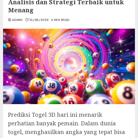
Analisis dan Strategi Terbaik untuk
Menang
ADMIN
10/08/2025
4 MIN READ
Prediksi Togel 3D hari ini menarik
perhatian banyak pemain. Dalam dunia
togel, menghasilkan angka yang tepat bisa