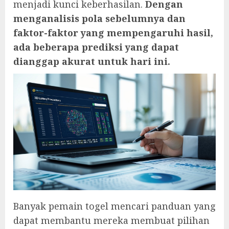
menjadi kunci keberhasilan.
Dengan
menganalisis pola sebelumnya dan
faktor-faktor yang mempengaruhi hasil,
ada beberapa prediksi yang dapat
dianggap akurat untuk hari ini.
Banyak pemain togel mencari panduan yang
dapat membantu mereka membuat pilihan