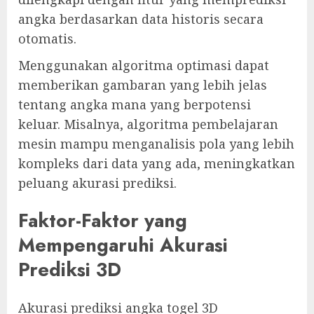
angka berdasarkan data historis secara
otomatis.
Menggunakan algoritma optimasi dapat
memberikan gambaran yang lebih jelas
tentang angka mana yang berpotensi
keluar. Misalnya, algoritma pembelajaran
mesin mampu menganalisis pola yang lebih
kompleks dari data yang ada, meningkatkan
peluang akurasi prediksi.
Faktor-Faktor yang
Mempengaruhi Akurasi
Prediksi 3D
Akurasi prediksi angka togel 3D