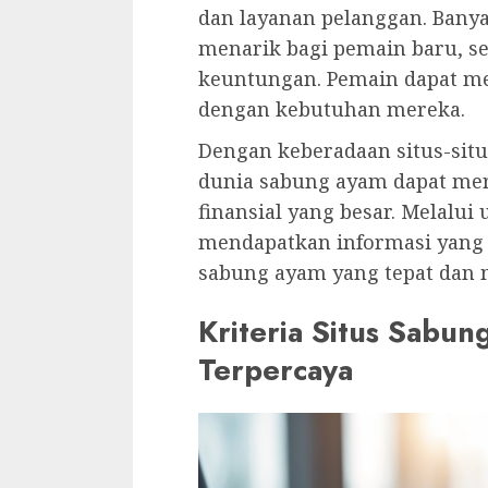
dan layanan pelanggan. Banya
menarik bagi pemain baru, s
keuntungan. Pemain dapat me
dengan kebutuhan mereka.
Dengan keberadaan situs-situ
dunia sabung ayam dapat me
finansial yang besar. Melalui
mendapatkan informasi yang 
sabung ayam yang tepat dan
Kriteria Situs Sabu
Terpercaya