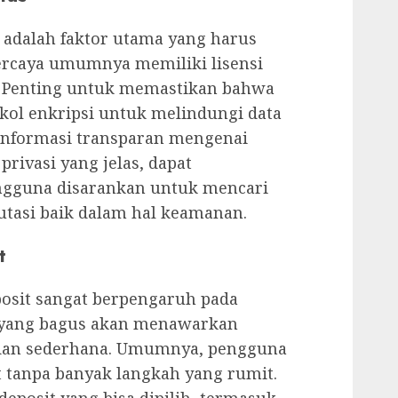
adalah faktor utama yang harus
percaya umumnya memiliki lisensi
i. Penting untuk memastikan bahwa
kol enkripsi untuk melindungi data
 informasi transparan mengenai
 privasi yang jelas, dapat
ngguna disarankan untuk mencari
putasi baik dalam hal keamanan.
t
osit sangat berpengaruh pada
 yang bagus akan menawarkan
 dan sederhana. Umumnya, pengguna
 tanpa banyak langkah yang rumit.
deposit yang bisa dipilih, termasuk