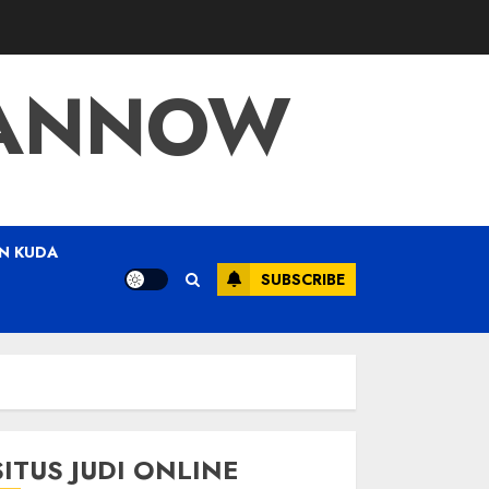
LANNOW
N KUDA
SUBSCRIBE
SITUS JUDI ONLINE