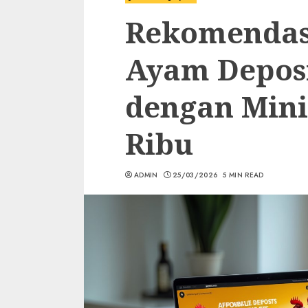
Rekomendasi
Ayam Deposi
dengan Mini
Ribu
ADMIN
25/03/2026
5 MIN READ