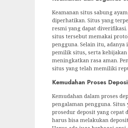
Keamanan situs sabung ayam 
diperhatikan. Situs yang ter
resmi yang dapat diverifikas
situs tersebut memakai proto
pengguna. Selain itu, adanya
pemilik situs, serta kebijakan
meningkatkan rasa aman. Pe
situs yang telah memiliki re
Kemudahan Proses Deposi
Kemudahan dalam proses dep
pengalaman pengguna. Situs
prosedur deposit yang cepat
harus bisa melakukan deposit
Harus ada juga berbagai opsi 