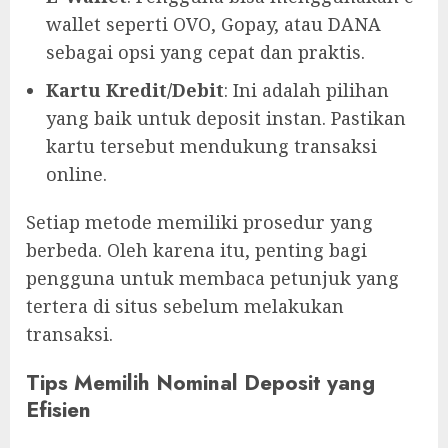
wallet seperti OVO, Gopay, atau DANA
sebagai opsi yang cepat dan praktis.
Kartu Kredit/Debit
: Ini adalah pilihan
yang baik untuk deposit instan. Pastikan
kartu tersebut mendukung transaksi
online.
Setiap metode memiliki prosedur yang
berbeda. Oleh karena itu, penting bagi
pengguna untuk membaca petunjuk yang
tertera di situs sebelum melakukan
transaksi.
Tips Memilih Nominal Deposit yang
Efisien