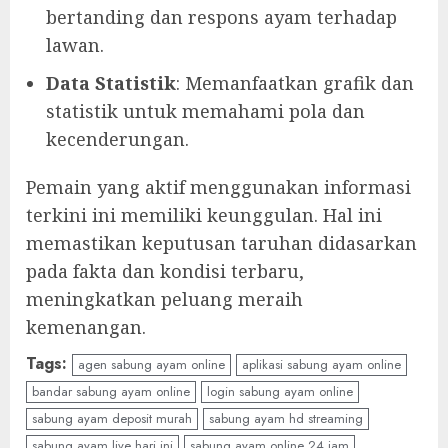
bertanding dan respons ayam terhadap
lawan.
Data Statistik
: Memanfaatkan grafik dan
statistik untuk memahami pola dan
kecenderungan.
Pemain yang aktif menggunakan informasi
terkini ini memiliki keunggulan. Hal ini
memastikan keputusan taruhan didasarkan
pada fakta dan kondisi terbaru,
meningkatkan peluang meraih
kemenangan.
Tags:
agen sabung ayam online
aplikasi sabung ayam online
bandar sabung ayam online
login sabung ayam online
sabung ayam deposit murah
sabung ayam hd streaming
sabung ayam live hari ini
sabung ayam online 24 jam