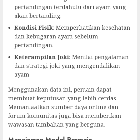
pertandingan terdahulu dari ayam yang
akan bertanding.
Kondisi Fisik
: Memperhatikan kesehatan
dan kebugaran ayam sebelum
pertandingan.
Keterampilan Joki
: Menilai pengalaman
dan strategi joki yang mengendalikan
ayam.
Menggunakan data ini, pemain dapat
membuat keputusan yang lebih cerdas.
Memanfaatkan sumber daya online dan
forum komunitas juga bisa memberikan
wawasan tambahan yang berguna.
Manajemen Modal Bermain