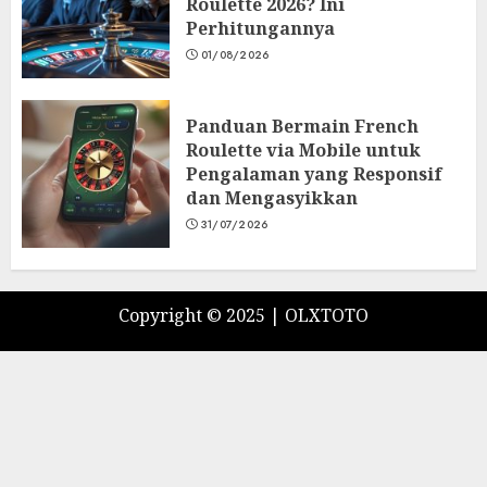
Roulette 2026? Ini
Perhitungannya
01/08/2026
Panduan Bermain French
Roulette via Mobile untuk
Pengalaman yang Responsif
dan Mengasyikkan
31/07/2026
Copyright © 2025 |
OLXTOTO