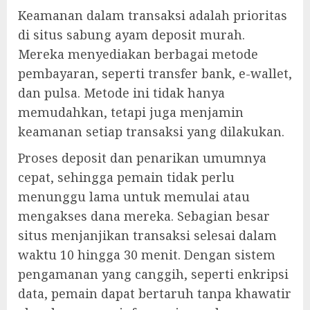
Keamanan dalam transaksi adalah prioritas
di situs sabung ayam deposit murah.
Mereka menyediakan berbagai metode
pembayaran, seperti transfer bank, e-wallet,
dan pulsa. Metode ini tidak hanya
memudahkan, tetapi juga menjamin
keamanan setiap transaksi yang dilakukan.
Proses deposit dan penarikan umumnya
cepat, sehingga pemain tidak perlu
menunggu lama untuk memulai atau
mengakses dana mereka. Sebagian besar
situs menjanjikan transaksi selesai dalam
waktu 10 hingga 30 menit. Dengan sistem
pengamanan yang canggih, seperti enkripsi
data, pemain dapat bertaruh tanpa khawatir