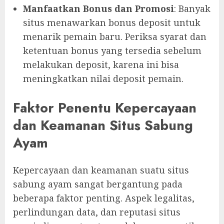
Manfaatkan Bonus dan Promosi
: Banyak
situs menawarkan bonus deposit untuk
menarik pemain baru. Periksa syarat dan
ketentuan bonus yang tersedia sebelum
melakukan deposit, karena ini bisa
meningkatkan nilai deposit pemain.
Faktor Penentu Kepercayaan
dan Keamanan Situs Sabung
Ayam
Kepercayaan dan keamanan suatu situs
sabung ayam sangat bergantung pada
beberapa faktor penting. Aspek legalitas,
perlindungan data, dan reputasi situs