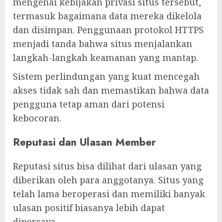
mengenai kebijakan privasi situs tersebut,
termasuk bagaimana data mereka dikelola
dan disimpan. Penggunaan protokol HTTPS
menjadi tanda bahwa situs menjalankan
langkah-langkah keamanan yang mantap.
Sistem perlindungan yang kuat mencegah
akses tidak sah dan memastikan bahwa data
pengguna tetap aman dari potensi
kebocoran.
Reputasi dan Ulasan Member
Reputasi situs bisa dilihat dari ulasan yang
diberikan oleh para anggotanya. Situs yang
telah lama beroperasi dan memiliki banyak
ulasan positif biasanya lebih dapat
dipercaya.