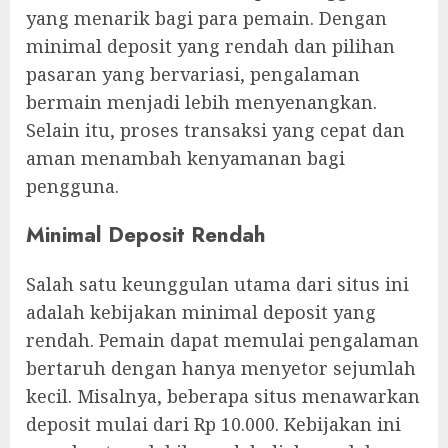
yang menarik bagi para pemain. Dengan
minimal deposit yang rendah dan pilihan
pasaran yang bervariasi, pengalaman
bermain menjadi lebih menyenangkan.
Selain itu, proses transaksi yang cepat dan
aman menambah kenyamanan bagi
pengguna.
Minimal Deposit Rendah
Salah satu keunggulan utama dari situs ini
adalah kebijakan minimal deposit yang
rendah. Pemain dapat memulai pengalaman
bertaruh dengan hanya menyetor sejumlah
kecil. Misalnya, beberapa situs menawarkan
deposit mulai dari Rp 10.000. Kebijakan ini