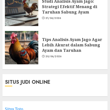
Studi Analisis Ayam Jago:
Strategi Efektif Menang di
Taruhan Sabung Ayam
21/06/2026
Tips Analisis Ayam Jago Agar
Lebih Akurat dalam Sabung
Ayam dan Taruhan
20/06/2026
SITUS JUDI ONLINE
Situs Toto