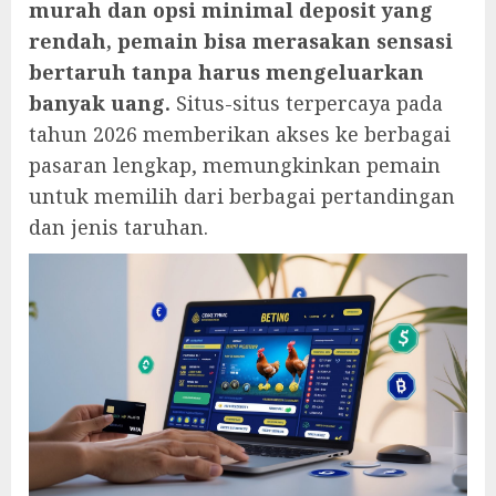
murah dan opsi minimal deposit yang
rendah, pemain bisa merasakan sensasi
bertaruh tanpa harus mengeluarkan
banyak uang.
Situs-situs terpercaya pada
tahun 2026 memberikan akses ke berbagai
pasaran lengkap, memungkinkan pemain
untuk memilih dari berbagai pertandingan
dan jenis taruhan.