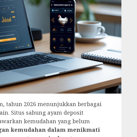
am, tahun 2026 menunjukkan berbagai
in. Situs sabung ayam deposit
awarkan kemudahan yang belum
gan kemudahan dalam menikmati