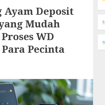
g Ayam Deposit
 yang Mudah
S
 Proses WD
t
 Para Pecinta