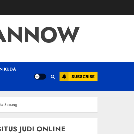
LANNOW
N KUDA
SUBSCRIBE
nta Sabung
SITUS JUDI ONLINE