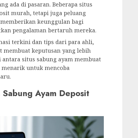
ng ada di pasaran. Beberapa situs
sit murah, tetapi juga peluang
ni memberikan keunggulan bagi
tkan pengalaman bertaruh mereka.
i terkini dan tips dari para ahli,
t membuat keputusan yang lebih
i antara situs sabung ayam membuat
g menarik untuk mencoba
aru.
s Sabung Ayam Deposit