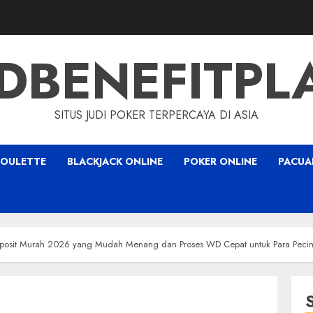
EDBENEFITP
SITUS JUDI POKER TERPERCAYA DI ASIA
ROULETTE
BLACKJACK ONLINE
POKER ONLINE
PACUA
posit Murah 2026 yang Mudah Menang dan Proses WD Cepat untuk Para Peci