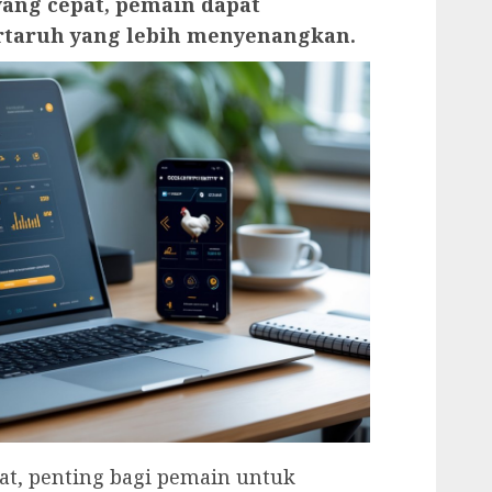
ang cepat, pemain dapat
taruh yang lebih menyenangkan.
at, penting bagi pemain untuk