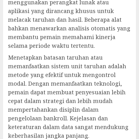
menggunakan perangkat lunak atau
aplikasi yang dirancang khusus untuk
melacak taruhan dan hasil. Beberapa alat
bahkan menawarkan analisis otomatis yang
membantu pemain memahami kinerja
selama periode waktu tertentu.
Menetapkan batasan taruhan atau
memanfaatkan sistem unit taruhan adalah
metode yang efektif untuk mengontrol
modal. Dengan memanfaatkan teknologi,
pemain dapat membuat penyesuaian lebih
cepat dalam strategi dan lebih mudah
mempertahankan disiplin dalam
pengelolaan bankroll. Kejelasan dan
keteraturan dalam data sangat mendukung
keberhasilan jangka panjang.