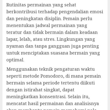
Rutinitas permainan yang sehat
berkontribusi terhadap pengendalian emosi
dan peningkatan disiplin. Pemain perlu
menentukan jadwal permainan yang
teratur dan tidak bermain dalam keadaan
lapar, lelah, atau stres. Lingkungan yang
nyaman dan tanpa gangguan juga penting
untuk menciptakan suasana bermain yang
optimal.
Menggunakan teknik pengaturan waktu
seperti metode Pomodoro, di mana pemain
bermain selama periode tertentu diikuti
dengan istirahat singkat, dapat
meningkatkan konsentrasi. Selain itu,
mencatat hasil permainan dan analisisnya