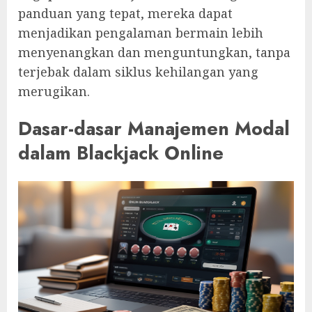
panduan yang tepat, mereka dapat
menjadikan pengalaman bermain lebih
menyenangkan dan menguntungkan, tanpa
terjebak dalam siklus kehilangan yang
merugikan.
Dasar-dasar Manajemen Modal
dalam Blackjack Online