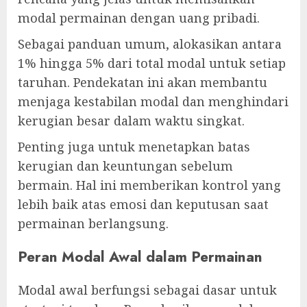
modal permainan dengan uang pribadi.
Sebagai panduan umum, alokasikan antara
1% hingga 5% dari total modal untuk setiap
taruhan. Pendekatan ini akan membantu
menjaga kestabilan modal dan menghindari
kerugian besar dalam waktu singkat.
Penting juga untuk menetapkan batas
kerugian dan keuntungan sebelum
bermain. Hal ini memberikan kontrol yang
lebih baik atas emosi dan keputusan saat
permainan berlangsung.
Peran Modal Awal dalam Permainan
Modal awal berfungsi sebagai dasar untuk