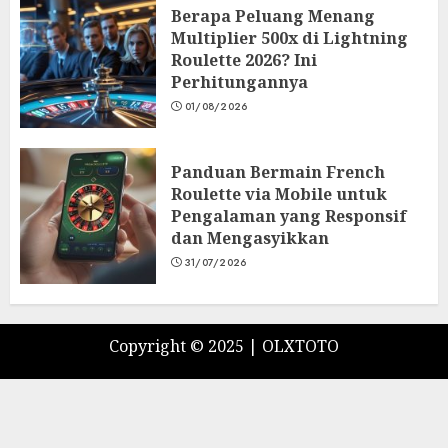
Berapa Peluang Menang
Multiplier 500x di Lightning
Roulette 2026? Ini
Perhitungannya
01/08/2026
Panduan Bermain French
Roulette via Mobile untuk
Pengalaman yang Responsif
dan Mengasyikkan
31/07/2026
Copyright © 2025 |
OLXTOTO