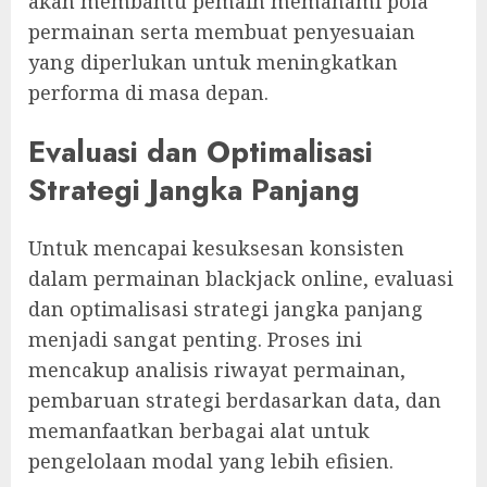
akan membantu pemain memahami pola
permainan serta membuat penyesuaian
yang diperlukan untuk meningkatkan
performa di masa depan.
Evaluasi dan Optimalisasi
Strategi Jangka Panjang
Untuk mencapai kesuksesan konsisten
dalam permainan blackjack online, evaluasi
dan optimalisasi strategi jangka panjang
menjadi sangat penting. Proses ini
mencakup analisis riwayat permainan,
pembaruan strategi berdasarkan data, dan
memanfaatkan berbagai alat untuk
pengelolaan modal yang lebih efisien.