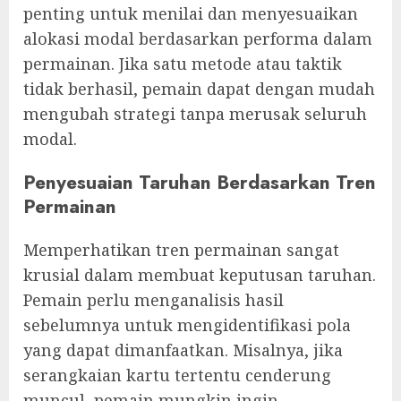
penting untuk menilai dan menyesuaikan
alokasi modal berdasarkan performa dalam
permainan. Jika satu metode atau taktik
tidak berhasil, pemain dapat dengan mudah
mengubah strategi tanpa merusak seluruh
modal.
Penyesuaian Taruhan Berdasarkan Tren
Permainan
Memperhatikan tren permainan sangat
krusial dalam membuat keputusan taruhan.
Pemain perlu menganalisis hasil
sebelumnya untuk mengidentifikasi pola
yang dapat dimanfaatkan. Misalnya, jika
serangkaian kartu tertentu cenderung
muncul, pemain mungkin ingin