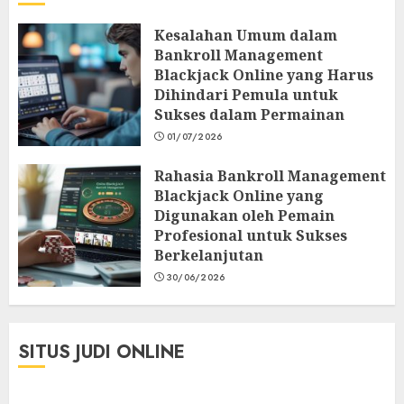
Kesalahan Umum dalam
Bankroll Management
Blackjack Online yang Harus
Dihindari Pemula untuk
Sukses dalam Permainan
01/07/2026
Rahasia Bankroll Management
Blackjack Online yang
Digunakan oleh Pemain
Profesional untuk Sukses
Berkelanjutan
30/06/2026
SITUS JUDI ONLINE