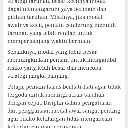
strategi taruhan. Besar kecilnya modal
dapat memengaruhi gaya bermain dan
pilihan taruhan. Misalnya, jika modal
awalnya kecil, pemain cenderung memilih
taruhan yang lebih rendah untuk
memperpanjang waktu bermain.
Sebaliknya, modal yang lebih besar
memungkinkan pemain untuk mengambil
risiko yang lebih besar dan mencoba
strategi jangka panjang.
Tetapi, pemain harus berhati-hati agar tidak
tergoda untuk meningkatkan taruhan
dengan cepat. Disiplin dalam pengaturan
dan penggunaan modal awal sangat penting
agar risiko kehilangan tidak mengancam
keberlangsungan permainan.