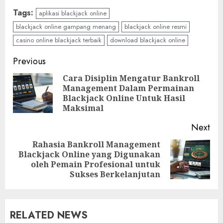
Tags:
aplikasi blackjack online
blackjack online gampang menang
blackjack online resmi
casino online blackjack terbaik
download blackjack online
Continue
Previous
Reading
Cara Disiplin Mengatur Bankroll
Management Dalam Permainan
Pre
Blackjack Online Untuk Hasil
pos
Maksimal
Next
Rahasia Bankroll Management
Blackjack Online yang Digunakan
Next
oleh Pemain Profesional untuk
post:
Sukses Berkelanjutan
RELATED NEWS