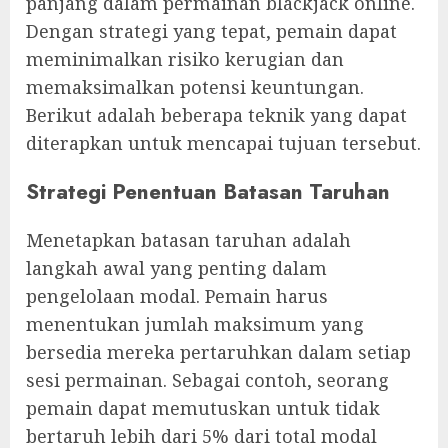
panjang dalam permainan blackjack online.
Dengan strategi yang tepat, pemain dapat
meminimalkan risiko kerugian dan
memaksimalkan potensi keuntungan.
Berikut adalah beberapa teknik yang dapat
diterapkan untuk mencapai tujuan tersebut.
Strategi Penentuan Batasan Taruhan
Menetapkan batasan taruhan adalah
langkah awal yang penting dalam
pengelolaan modal. Pemain harus
menentukan jumlah maksimum yang
bersedia mereka pertaruhkan dalam setiap
sesi permainan. Sebagai contoh, seorang
pemain dapat memutuskan untuk tidak
bertaruh lebih dari 5% dari total modal