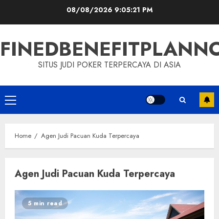
Skip
08/08/2026
9:05:21 PM
to
content
FINEDBENEFITPLAN
SITUS JUDI POKER TERPERCAYA DI ASIA
Primary
Menu
Home
Agen Judi Pacuan Kuda Terpercaya
Agen Judi Pacuan Kuda Terpercaya
5 min read