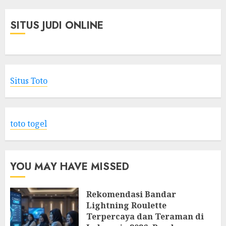
SITUS JUDI ONLINE
Situs Toto
toto togel
YOU MAY HAVE MISSED
Rekomendasi Bandar
Lightning Roulette
Terpercaya dan Teraman di