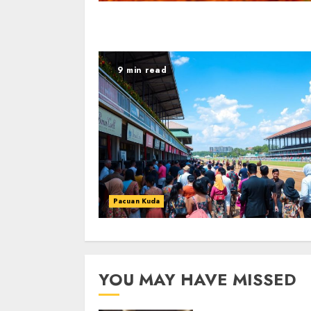
9 min read
Pacuan Kuda
YOU MAY HAVE MISSED