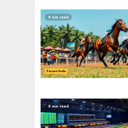
8 min read
Pacuan Kuda
8 min read