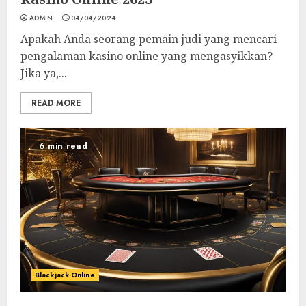
ADMIN
04/04/2024
Apakah Anda seorang pemain judi yang mencari
pengalaman kasino online yang mengasyikkan?
Jika ya,...
READ MORE
6 min read
Blackjack Online