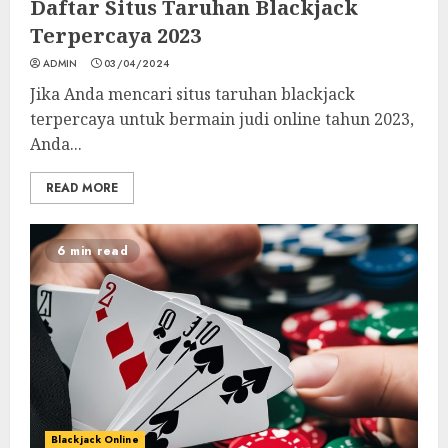
Daftar Situs Taruhan Blackjack
Terpercaya 2023
ADMIN
03/04/2024
Jika Anda mencari situs taruhan blackjack
terpercaya untuk bermain judi online tahun 2023,
Anda...
READ MORE
6 min read
Blackjack Online