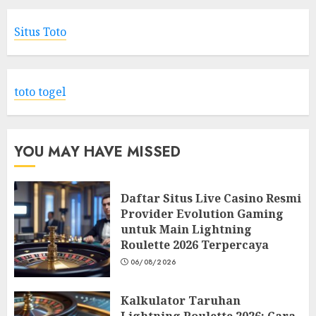
Situs Toto
toto togel
YOU MAY HAVE MISSED
Daftar Situs Live Casino Resmi
Provider Evolution Gaming
untuk Main Lightning
Roulette 2026 Terpercaya
06/08/2026
Kalkulator Taruhan