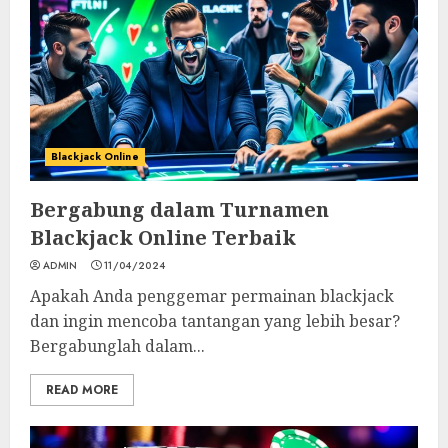
Blackjack Online
Bergabung dalam Turnamen
Blackjack Online Terbaik
ADMIN
11/04/2024
Apakah Anda penggemar permainan blackjack
dan ingin mencoba tantangan yang lebih besar?
Bergabunglah dalam...
READ MORE