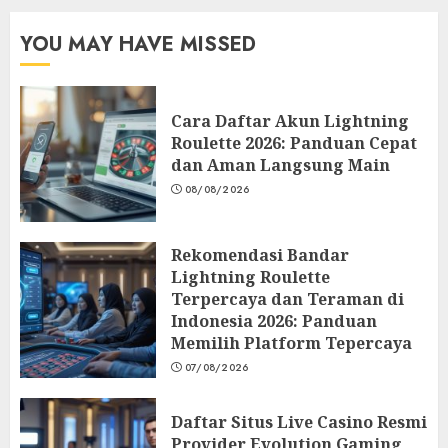
YOU MAY HAVE MISSED
Cara Daftar Akun Lightning
Roulette 2026: Panduan Cepat
dan Aman Langsung Main
08/08/2026
Rekomendasi Bandar
Lightning Roulette
Terpercaya dan Teraman di
Indonesia 2026: Panduan
Memilih Platform Tepercaya
07/08/2026
Daftar Situs Live Casino Resmi
Provider Evolution Gaming