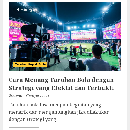
4 min read
Taruhan Sepak Bola
Cara Menang Taruhan Bola dengan
Strategi yang Efektif dan Terbukti
ADMIN
20/08/2025
Taruhan bola bisa menjadi kegiatan yang
menarik dan menguntungkan jika dilakukan
dengan strategi yang...