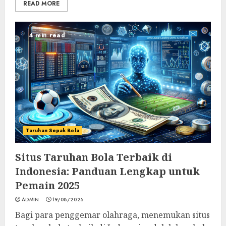
READ MORE
4 min read
Taruhan Sepak Bola
Situs Taruhan Bola Terbaik di
Indonesia: Panduan Lengkap untuk
Pemain 2025
ADMIN
19/08/2025
Bagi para penggemar olahraga, menemukan situs