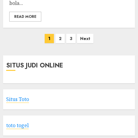
bola...
READ MORE
Posts
1
2
3
Next
pagination
SITUS JUDI ONLINE
Situs Toto
toto togel