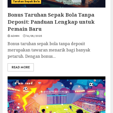
Taruhan Sepak Bola
Bonus Taruhan Sepak Bola Tanpa
Deposit: Panduan Lengkap untuk
Pemain Baru
ADMIN
16/08/2025
Bonus taruhan sepak bola tanpa deposit
merupakan tawaran menarik bagi banyak
petaruh. Dengan bonus...
READ MORE
4 min read