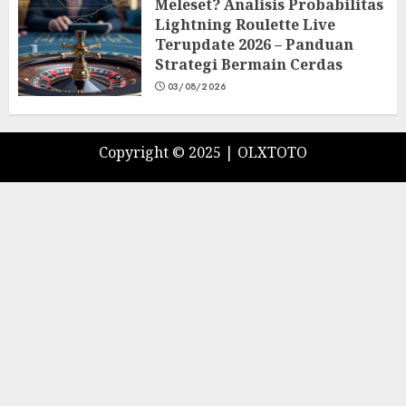
Meleset? Analisis Probabilitas
Lightning Roulette Live
Terupdate 2026 – Panduan
Strategi Bermain Cerdas
03/08/2026
Copyright © 2025 |
OLXTOTO