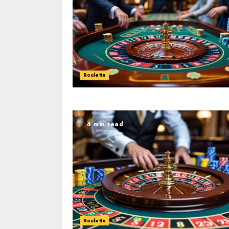
Roulette
4 min read
Roulette