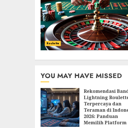
Roulette
YOU MAY HAVE MISSED
Rekomendasi Ban
Lightning Roulett
Terpercaya dan
Teraman di Indon
2026: Panduan
Memilih Platform