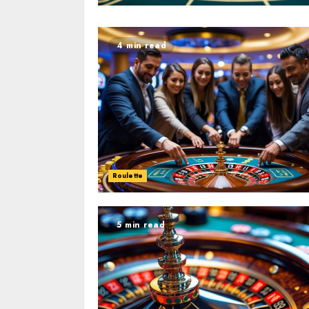
4 min read
Roulette
5 min read