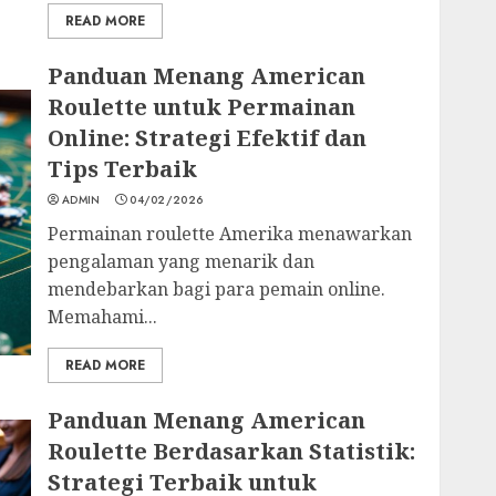
READ MORE
Panduan Menang American
Roulette untuk Permainan
Online: Strategi Efektif dan
Tips Terbaik
ADMIN
04/02/2026
Permainan roulette Amerika menawarkan
pengalaman yang menarik dan
mendebarkan bagi para pemain online.
Memahami...
READ MORE
Panduan Menang American
Roulette Berdasarkan Statistik:
Strategi Terbaik untuk