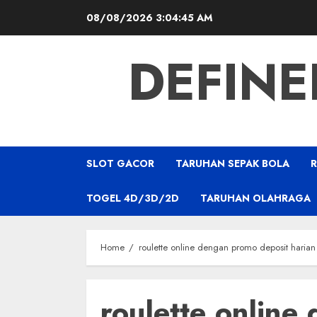
Skip
08/08/2026
3:04:46 AM
to
content
DEFIN
SLOT GACOR
TARUHAN SEPAK BOLA
TOGEL 4D/3D/2D
TARUHAN OLAHRAGA
Home
roulette online dengan promo deposit harian 
roulette onlin