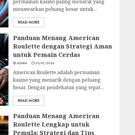
permainan kasino paling menarik yang
menawarkan peluang besar untuk...
READ MORE
Panduan Menang American
Roulette dengan Strategi Aman
untuk Pemain Cerdas
ADMIN
30/01/2026
American Roulette adalah permainan
kasino yang menarik dengan peluang
besar. Dengan pendekatan yang tepat...
READ MORE
Panduan Menang American
Roulette Lengkap untuk
Pemula: Strategi dan Tips