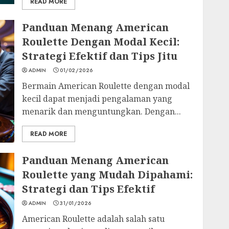
READ MORE
Panduan Menang American
Roulette Dengan Modal Kecil:
Strategi Efektif dan Tips Jitu
ADMIN
01/02/2026
Bermain American Roulette dengan modal
kecil dapat menjadi pengalaman yang
menarik dan menguntungkan. Dengan...
READ MORE
Panduan Menang American
Roulette yang Mudah Dipahami:
Strategi dan Tips Efektif
ADMIN
31/01/2026
American Roulette adalah salah satu