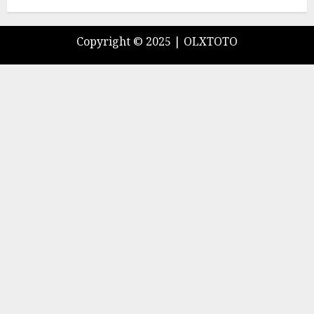
Copyright © 2025 |
OLXTOTO