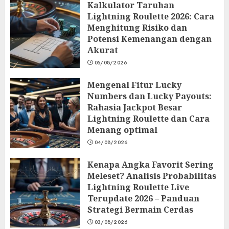
Kalkulator Taruhan
Lightning Roulette 2026: Cara
Menghitung Risiko dan
Potensi Kemenangan dengan
Akurat
05/08/2026
Mengenal Fitur Lucky
Numbers dan Lucky Payouts:
Rahasia Jackpot Besar
Lightning Roulette dan Cara
Menang optimal
04/08/2026
Kenapa Angka Favorit Sering
Meleset? Analisis Probabilitas
Lightning Roulette Live
Terupdate 2026 – Panduan
Strategi Bermain Cerdas
03/08/2026