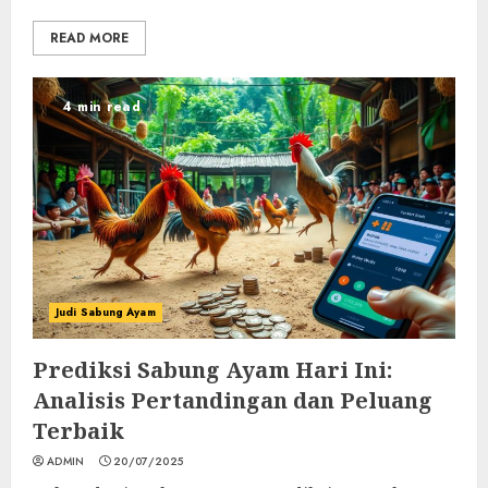
READ MORE
4 min read
Judi Sabung Ayam
Prediksi Sabung Ayam Hari Ini:
Analisis Pertandingan dan Peluang
Terbaik
ADMIN
20/07/2025