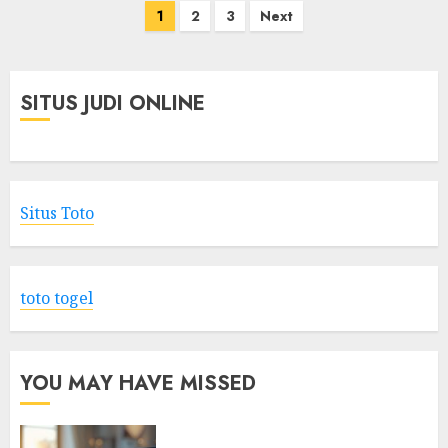
Posts
1
2
3
Next
pagination
SITUS JUDI ONLINE
Situs Toto
toto togel
YOU MAY HAVE MISSED