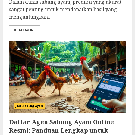
Dalam dunia sabung ayam, prediksi yang akurat
sangat penting untuk mendapatkan hasil yang
menguntungkan....
READ MORE
4 min read
Judi Sabung Ayam
Daftar Agen Sabung Ayam Online
Resmi: Panduan Lengkap untuk