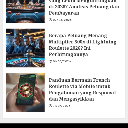
yang Lebih Menguntungkan
di 2026? Analisis Peluang dan
Pembayaran
02/08/2026
Berapa Peluang Menang
Multiplier 500x di Lightning
Roulette 2026? Ini
Perhitungannya
01/08/2026
Panduan Bermain French
Roulette via Mobile untuk
Pengalaman yang Responsif
dan Mengasyikkan
31/07/2026