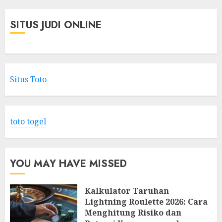
SITUS JUDI ONLINE
Situs Toto
toto togel
YOU MAY HAVE MISSED
Kalkulator Taruhan
Lightning Roulette 2026: Cara
Menghitung Risiko dan