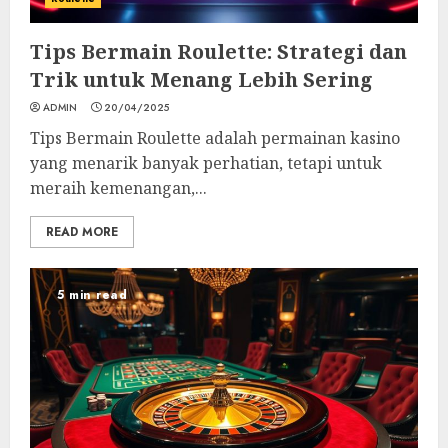
Tips Bermain Roulette: Strategi dan
Trik untuk Menang Lebih Sering
ADMIN
20/04/2025
Tips Bermain Roulette adalah permainan kasino
yang menarik banyak perhatian, tetapi untuk
meraih kemenangan,...
READ MORE
5 min read