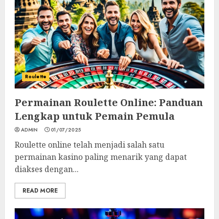
Roulette
Permainan Roulette Online: Panduan
Lengkap untuk Pemain Pemula
ADMIN
01/07/2025
Roulette online telah menjadi salah satu
permainan kasino paling menarik yang dapat
diakses dengan...
READ MORE