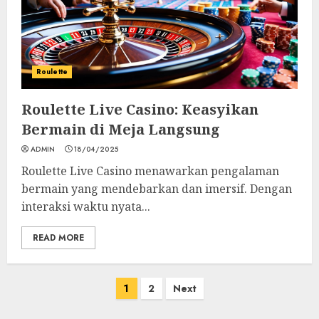
Roulette
Roulette Live Casino: Keasyikan
Bermain di Meja Langsung
ADMIN
18/04/2025
Roulette Live Casino menawarkan pengalaman
bermain yang mendebarkan dan imersif. Dengan
interaksi waktu nyata...
READ MORE
Posts
1
2
Next
pagination