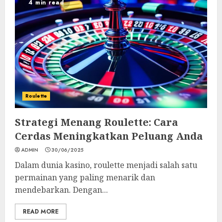
4 min read
Roulette
Strategi Menang Roulette: Cara
Cerdas Meningkatkan Peluang Anda
ADMIN
30/06/2025
Dalam dunia kasino, roulette menjadi salah satu
permainan yang paling menarik dan
mendebarkan. Dengan...
READ MORE