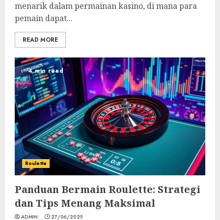
menarik dalam permainan kasino, di mana para
pemain dapat...
READ MORE
4 min read
Roulette
Panduan Bermain Roulette: Strategi
dan Tips Menang Maksimal
ADMIN
27/06/2025