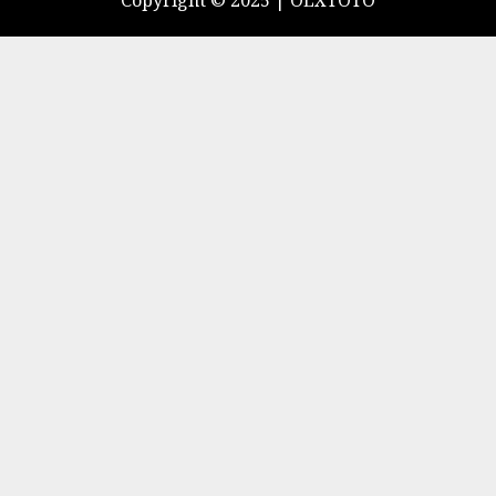
Copyright © 2025 |
OLXTOTO