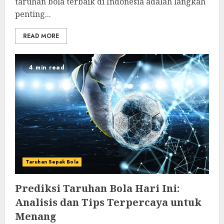
taruhan bola terbaik di Indonesia adalah langkah
penting...
READ MORE
4 min read
Taruhan Sepak Bola
Prediksi Taruhan Bola Hari Ini:
Analisis dan Tips Terpercaya untuk
Menang