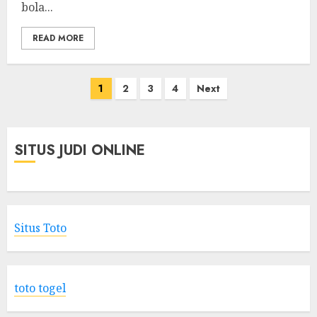
bola...
READ MORE
Posts
1
2
3
4
Next
pagination
SITUS JUDI ONLINE
Situs Toto
toto togel