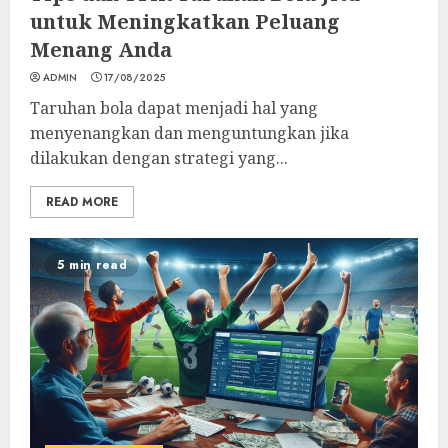
untuk Meningkatkan Peluang
Menang Anda
ADMIN
17/08/2025
Taruhan bola dapat menjadi hal yang
menyenangkan dan menguntungkan jika
dilakukan dengan strategi yang...
READ MORE
5 min read