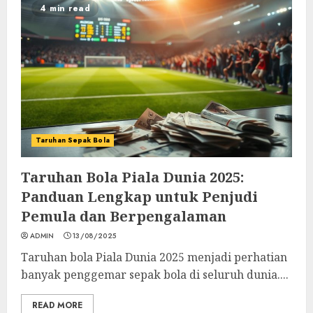
4 min read
Taruhan Sepak Bola
Taruhan Bola Piala Dunia 2025:
Panduan Lengkap untuk Penjudi
Pemula dan Berpengalaman
ADMIN
13/08/2025
Taruhan bola Piala Dunia 2025 menjadi perhatian
banyak penggemar sepak bola di seluruh dunia....
READ MORE