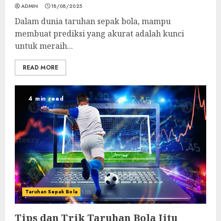
ADMIN
18/08/2025
Dalam dunia taruhan sepak bola, mampu
membuat prediksi yang akurat adalah kunci
untuk meraih...
READ MORE
4 min read
Taruhan Sepak Bola
Tips dan Trik Taruhan Bola Jitu