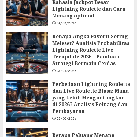
Rahasia Jackpot Besar
Lightning Roulette dan Cara
Menang optimal
04/08/2026
Kenapa Angka Favorit Sering
Meleset? Analisis Probabilitas
Lightning Roulette Live
Terupdate 2026 – Panduan
Strategi Bermain Cerdas
03/08/2026
Perbedaan Lightning Roulette
dan Live Roulette Biasa: Mana
yang Lebih Menguntungkan
di 2026? Analisis Peluang dan
Pembayaran
02/08/2026
Berapa Peluang Menang