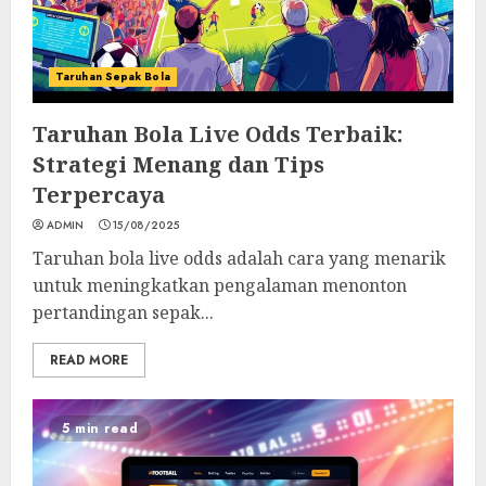
Taruhan Sepak Bola
Taruhan Bola Live Odds Terbaik:
Strategi Menang dan Tips
Terpercaya
ADMIN
15/08/2025
Taruhan bola live odds adalah cara yang menarik
untuk meningkatkan pengalaman menonton
pertandingan sepak...
READ MORE
5 min read