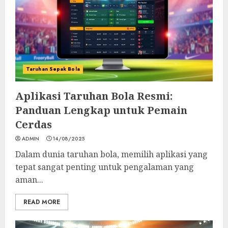
Taruhan Sepak Bola
Aplikasi Taruhan Bola Resmi:
Panduan Lengkap untuk Pemain
Cerdas
ADMIN
14/08/2025
Dalam dunia taruhan bola, memilih aplikasi yang
tepat sangat penting untuk pengalaman yang
aman...
READ MORE