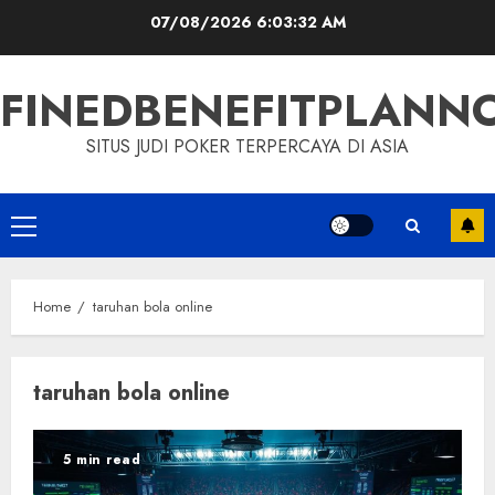
Skip
07/08/2026
6:03:33 AM
to
content
FINEDBENEFITPLAN
SITUS JUDI POKER TERPERCAYA DI ASIA
Primary
Menu
Home
taruhan bola online
taruhan bola online
5 min read