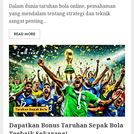
Dalam dunia taruhan bola online, pemahaman
yang mendalam tentang strategi dan teknik
sangat penting...
READ MORE
7 min read
Taruhan Sepak Bola
Dapatkan Bonus Taruhan Sepak Bola
Terbaik Sekarang!