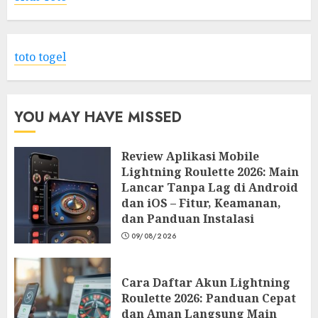
toto togel
YOU MAY HAVE MISSED
Review Aplikasi Mobile
Lightning Roulette 2026: Main
Lancar Tanpa Lag di Android
dan iOS – Fitur, Keamanan,
dan Panduan Instalasi
09/08/2026
Cara Daftar Akun Lightning
Roulette 2026: Panduan Cepat
dan Aman Langsung Main