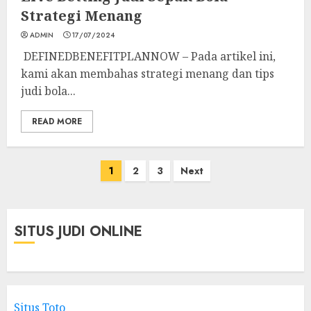
Strategi Menang
ADMIN
17/07/2024
DEFINEDBENEFITPLANNOW – Pada artikel ini,
kami akan membahas strategi menang dan tips
judi bola...
READ MORE
Posts
1
2
3
Next
pagination
SITUS JUDI ONLINE
Situs Toto