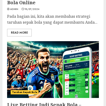
Bola Online
ADMIN
18/07/2024
Pada bagian ini, kita akan membahas strategi
taruhan sepak bola yang dapat membantu Anda...
READ MORE
7 min read
Taruhan Sepak Bola
Live Betting Judi Sepak Bola –