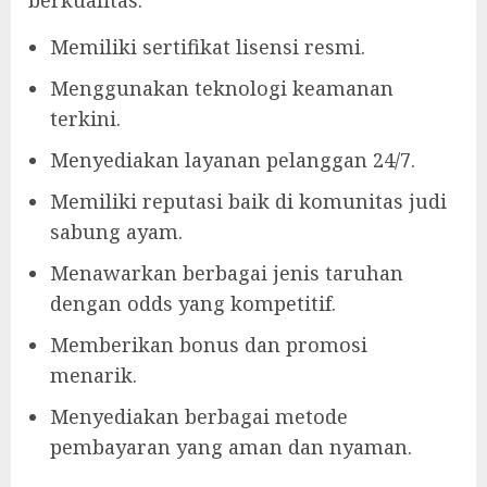
Memiliki sertifikat lisensi resmi.
Menggunakan teknologi keamanan
terkini.
Menyediakan layanan pelanggan 24/7.
Memiliki reputasi baik di komunitas judi
sabung ayam.
Menawarkan berbagai jenis taruhan
dengan odds yang kompetitif.
Memberikan bonus dan promosi
menarik.
Menyediakan berbagai metode
pembayaran yang aman dan nyaman.