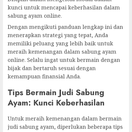
kunci untuk mencapai keberhasilan dalam
sabung ayam online.
Dengan mengikuti panduan lengkap ini dan
menerapkan strategi yang tepat, Anda
memiliki peluang yang lebih baik untuk
meraih kemenangan dalam sabung ayam
online. Selalu ingat untuk bermain dengan
bijak dan bertaruh sesuai dengan
kemampuan finansial Anda.
Tips Bermain Judi Sabung
Ayam: Kunci Keberhasilan
Untuk meraih kemenangan dalam bermain
judi sabung ayam, diperlukan beberapa tips