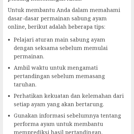
Untuk membantu Anda dalam memahami
dasar-dasar permainan sabung ayam
online, berikut adalah beberapa tips:
Pelajari aturan main sabung ayam
dengan seksama sebelum memulai
permainan.
Ambil waktu untuk mengamati
pertandingan sebelum memasang
taruhan.
Perhatikan kekuatan dan kelemahan dari
setiap ayam yang akan bertarung.
Gunakan informasi sebelumnya tentang
performa ayam untuk membantu
memprediksi hasil pertandingan.