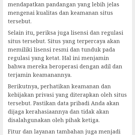
mendapatkan pandangan yang lebih jelas
mengenai kualitas dan keamanan situs
tersebut.
Selain itu, periksa juga lisensi dan regulasi
situs tersebut. Situs yang terpercaya akan
memiliki lisensi resmi dan tunduk pada
regulasi yang ketat. Hal ini menjamin
bahwa mereka beroperasi dengan adil dan
terjamin keamanannya.
Berikutnya, perhatikan keamanan dan
kebijakan privasi yang diterapkan oleh situs
tersebut. Pastikan data pribadi Anda akan
dijaga kerahasiaannya dan tidak akan
disalahgunakan oleh pihak ketiga.
Fitur dan layanan tambahan juga menjadi