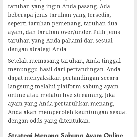
taruhan yang ingin Anda pasang. Ada
beberapa jenis taruhan yang tersedia,
seperti taruhan pemenang, taruhan dua
ayam, dan taruhan over/under. Pilih jenis
taruhan yang Anda pahami dan sesuai
dengan strategi Anda.
Setelah memasang taruhan, Anda tinggal
menunggu hasil dari pertandingan. Anda
dapat menyaksikan pertandingan secara
langsung melalui platform sabung ayam
online atau melalui live streaming. Jika
ayam yang Anda pertaruhkan menang,
Anda akan memperoleh keuntungan sesuai
dengan odds yang ditentukan.
Strategi Menang Sabung Ayam Online