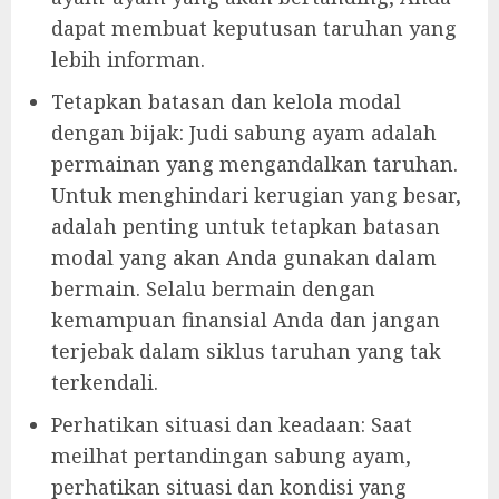
dapat membuat keputusan taruhan yang
lebih informan.
Tetapkan batasan dan kelola modal
dengan bijak: Judi sabung ayam adalah
permainan yang mengandalkan taruhan.
Untuk menghindari kerugian yang besar,
adalah penting untuk tetapkan batasan
modal yang akan Anda gunakan dalam
bermain. Selalu bermain dengan
kemampuan finansial Anda dan jangan
terjebak dalam siklus taruhan yang tak
terkendali.
Perhatikan situasi dan keadaan: Saat
meilhat pertandingan sabung ayam,
perhatikan situasi dan kondisi yang