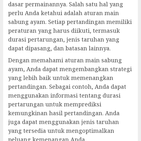
dasar permainannya. Salah satu hal yang
perlu Anda ketahui adalah aturan main
sabung ayam. Setiap pertandingan memiliki
peraturan yang harus diikuti, termasuk
durasi pertarungan, jenis taruhan yang
dapat dipasang, dan batasan lainnya.
Dengan memahami aturan main sabung
ayam, Anda dapat mengembangkan strategi
yang lebih baik untuk memenangkan
pertandingan. Sebagai contoh, Anda dapat
menggunakan informasi tentang durasi
pertarungan untuk memprediksi
kemungkinan hasil pertandingan. Anda
juga dapat menggunakan jenis taruhan
yang tersedia untuk mengoptimalkan
peluang kemenangan Anda.