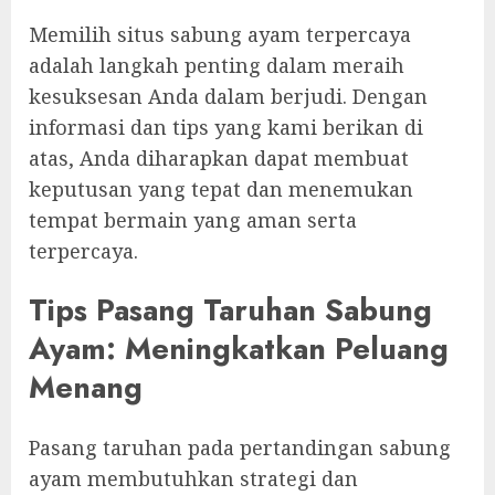
Memilih situs sabung ayam terpercaya
adalah langkah penting dalam meraih
kesuksesan Anda dalam berjudi. Dengan
informasi dan tips yang kami berikan di
atas, Anda diharapkan dapat membuat
keputusan yang tepat dan menemukan
tempat bermain yang aman serta
terpercaya.
Tips Pasang Taruhan Sabung
Ayam: Meningkatkan Peluang
Menang
Pasang taruhan pada pertandingan sabung
ayam membutuhkan strategi dan