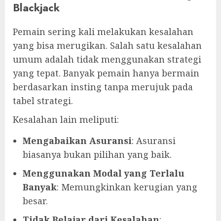
Blackjack
Pemain sering kali melakukan kesalahan
yang bisa merugikan. Salah satu kesalahan
umum adalah tidak menggunakan strategi
yang tepat. Banyak pemain hanya bermain
berdasarkan insting tanpa merujuk pada
tabel strategi.
Kesalahan lain meliputi:
Mengabaikan Asuransi
: Asuransi
biasanya bukan pilihan yang baik.
Menggunakan Modal yang Terlalu
Banyak
: Memungkinkan kerugian yang
besar.
Tidak Belajar dari Kesalahan
: