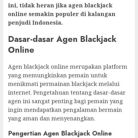
ini, tidak heran jika agen blackjack
online semakin populer di kalangan
penjudi Indonesia.
Dasar-dasar Agen Blackjack
Online
Agen blackjack online merupakan platform
yang memungkinkan pemain untuk
menikmati permainan blackjack melalui
internet. Pengetahuan tentang dasar-dasar
agen ini sangat penting bagi pemain yang
ingin mendapatkan pengalaman bermain
yang aman dan menyenangkan.
Pengertian Agen Blackjack Online