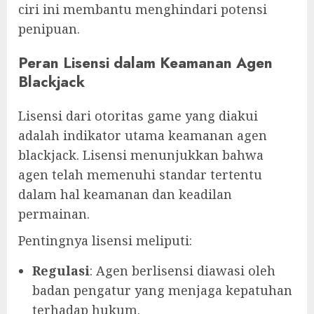
ciri ini membantu menghindari potensi
penipuan.
Peran Lisensi dalam Keamanan Agen
Blackjack
Lisensi dari otoritas game yang diakui
adalah indikator utama keamanan agen
blackjack. Lisensi menunjukkan bahwa
agen telah memenuhi standar tertentu
dalam hal keamanan dan keadilan
permainan.
Pentingnya lisensi meliputi:
Regulasi
: Agen berlisensi diawasi oleh
badan pengatur yang menjaga kepatuhan
terhadap hukum.