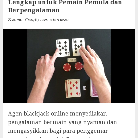
Lengkap untuk Pemain Pemula dan
Berpengalaman
ADMIN
05/11/2025
4 MIN READ
Agen blackjack online menyediakan
pengalaman bermain yang nyaman dan
mengasyikkan bagi para penggemar