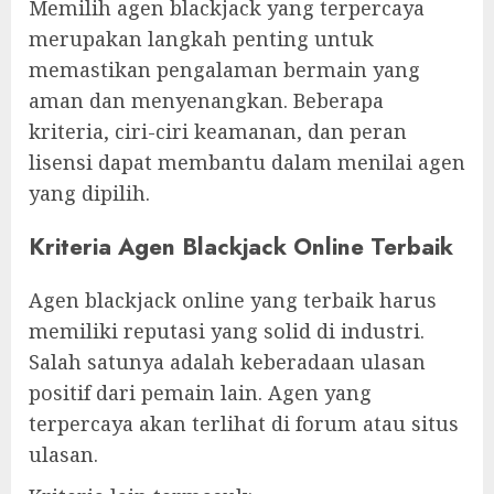
Memilih agen blackjack yang terpercaya
merupakan langkah penting untuk
memastikan pengalaman bermain yang
aman dan menyenangkan. Beberapa
kriteria, ciri-ciri keamanan, dan peran
lisensi dapat membantu dalam menilai agen
yang dipilih.
Kriteria Agen Blackjack Online Terbaik
Agen blackjack online yang terbaik harus
memiliki reputasi yang solid di industri.
Salah satunya adalah keberadaan ulasan
positif dari pemain lain. Agen yang
terpercaya akan terlihat di forum atau situs
ulasan.