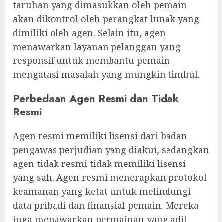
taruhan yang dimasukkan oleh pemain
akan dikontrol oleh perangkat lunak yang
dimiliki oleh agen. Selain itu, agen
menawarkan layanan pelanggan yang
responsif untuk membantu pemain
mengatasi masalah yang mungkin timbul.
Perbedaan Agen Resmi dan Tidak
Resmi
Agen resmi memiliki lisensi dari badan
pengawas perjudian yang diakui, sedangkan
agen tidak resmi tidak memiliki lisensi
yang sah. Agen resmi menerapkan protokol
keamanan yang ketat untuk melindungi
data pribadi dan finansial pemain. Mereka
juga menawarkan permainan yang adil