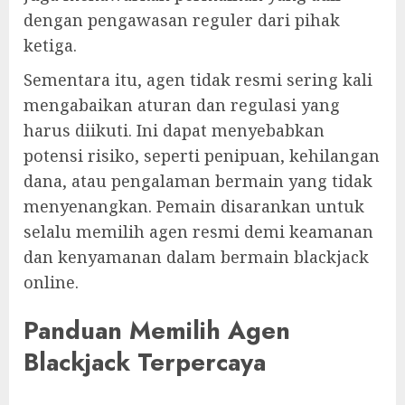
dengan pengawasan reguler dari pihak
ketiga.
Sementara itu, agen tidak resmi sering kali
mengabaikan aturan dan regulasi yang
harus diikuti. Ini dapat menyebabkan
potensi risiko, seperti penipuan, kehilangan
dana, atau pengalaman bermain yang tidak
menyenangkan. Pemain disarankan untuk
selalu memilih agen resmi demi keamanan
dan kenyamanan dalam bermain blackjack
online.
Panduan Memilih Agen
Blackjack Terpercaya