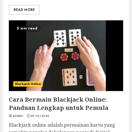
READ MORE
5 min read
Blackjack Online
Cara Bermain Blackjack Online:
Panduan Lengkap untuk Pemula
ADMIN
07/12/2025
Blackjack online adalah permainan kartu yang