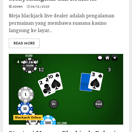
ADMIN
04/12/2025
Meja blackjack live dealer adalah pengalaman
permainan yang membawa suasana kasino
langsung ke layar...
READ MORE
4 min read
Blackjack Online