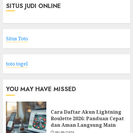
SITUS JUDI ONLINE
Situs Toto
toto togel
YOU MAY HAVE MISSED
Cara Daftar Akun Lightning
Roulette 2026: Panduan Cepat
dan Aman Langsung Main
08/08/2026