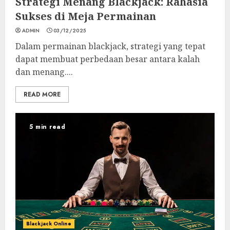
Strategi Menang Blackjack: Rahasia
Sukses di Meja Permainan
ADMIN
03/12/2025
Dalam permainan blackjack, strategi yang tepat
dapat membuat perbedaan besar antara kalah
dan menang....
READ MORE
5 min read
Blackjack Online