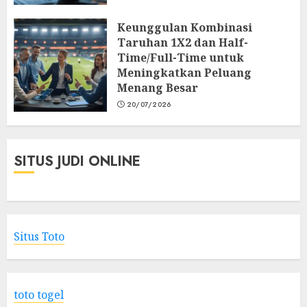
Keunggulan Kombinasi
Taruhan 1X2 dan Half-
Time/Full-Time untuk
Meningkatkan Peluang
Menang Besar
20/07/2026
SITUS JUDI ONLINE
Situs Toto
toto togel