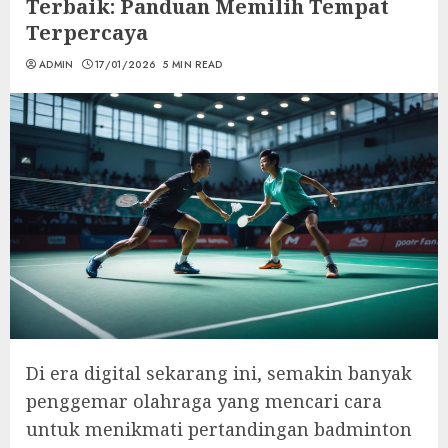
Terbaik: Panduan Memilih Tempat
Terpercaya
ADMIN
17/01/2026
5 MIN READ
Di era digital sekarang ini, semakin banyak
penggemar olahraga yang mencari cara
untuk menikmati pertandingan badminton