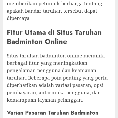
memberikan petunjuk berharga tentang
apakah bandar taruhan tersebut dapat
dipercaya.
Fitur Utama di Situs Taruhan
Badminton Online
Situs taruhan badminton online memiliki
berbagai fitur yang meningkatkan
pengalaman pengguna dan keamanan
taruhan. Beberapa poin penting yang perlu
diperhatikan adalah variasi pasaran, opsi
pembayaran, antarmuka pengguna, dan
kemampuan layanan pelanggan.
Varian Pasaran Taruhan Badminton