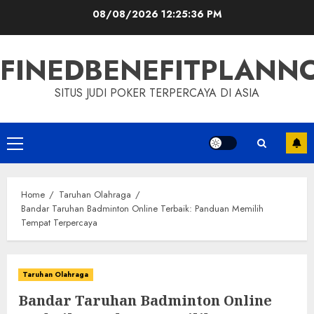
Skip
08/08/2026
12:25:37 PM
to
content
FINEDBENEFITPLAN
SITUS JUDI POKER TERPERCAYA DI ASIA
Primary
Menu
Home
Taruhan Olahraga
Bandar Taruhan Badminton Online Terbaik: Panduan Memilih
Tempat Terpercaya
Taruhan Olahraga
Bandar Taruhan Badminton Online