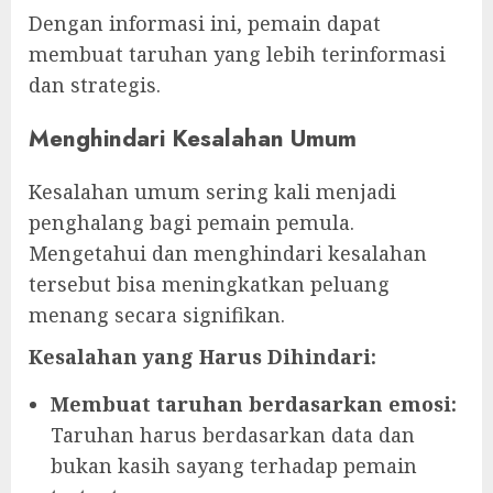
Dengan informasi ini, pemain dapat
membuat taruhan yang lebih terinformasi
dan strategis.
Menghindari Kesalahan Umum
Kesalahan umum sering kali menjadi
penghalang bagi pemain pemula.
Mengetahui dan menghindari kesalahan
tersebut bisa meningkatkan peluang
menang secara signifikan.
Kesalahan yang Harus Dihindari:
Membuat taruhan berdasarkan emosi:
Taruhan harus berdasarkan data dan
bukan kasih sayang terhadap pemain