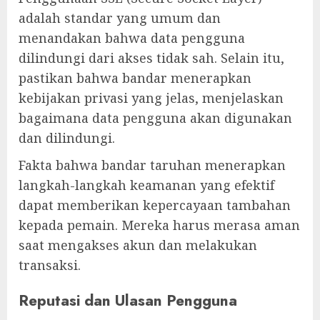
adalah standar yang umum dan
menandakan bahwa data pengguna
dilindungi dari akses tidak sah. Selain itu,
pastikan bahwa bandar menerapkan
kebijakan privasi yang jelas, menjelaskan
bagaimana data pengguna akan digunakan
dan dilindungi.
Fakta bahwa bandar taruhan menerapkan
langkah-langkah keamanan yang efektif
dapat memberikan kepercayaan tambahan
kepada pemain. Mereka harus merasa aman
saat mengakses akun dan melakukan
transaksi.
Reputasi dan Ulasan Pengguna