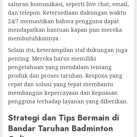
saluran komunikasi, seperti live chat, email,
dan telepon. Ketersediaan dukungan waktu
24/7 memastikan bahwa pengguna dapat
mendapatkan bantuan kapan pun mereka
membutuhkannya.
Selain itu, keterampilan staf dukungan juga
penting. Mereka harus memiliki
pengetahuan yang mendalam tentang
produk dan proses taruhan. Respons yang
cepat dan solusi yang tepat membantu
membangun kepercayaan dan kepuasan
pengguna terhadap layanan yang diberikan.
Strategi dan Tips Bermain di
Bandar Taruhan Badminton