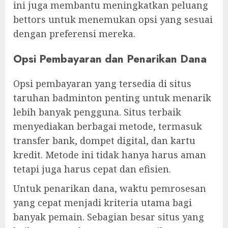
ini juga membantu meningkatkan peluang
bettors untuk menemukan opsi yang sesuai
dengan preferensi mereka.
Opsi Pembayaran dan Penarikan Dana
Opsi pembayaran yang tersedia di situs
taruhan badminton penting untuk menarik
lebih banyak pengguna. Situs terbaik
menyediakan berbagai metode, termasuk
transfer bank, dompet digital, dan kartu
kredit. Metode ini tidak hanya harus aman
tetapi juga harus cepat dan efisien.
Untuk penarikan dana, waktu pemrosesan
yang cepat menjadi kriteria utama bagi
banyak pemain. Sebagian besar situs yang