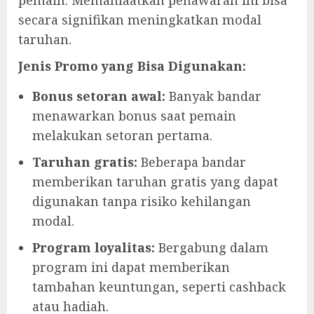
secara signifikan meningkatkan modal
taruhan.
Jenis Promo yang Bisa Digunakan:
Bonus setoran awal:
Banyak bandar
menawarkan bonus saat pemain
melakukan setoran pertama.
Taruhan gratis:
Beberapa bandar
memberikan taruhan gratis yang dapat
digunakan tanpa risiko kehilangan
modal.
Program loyalitas:
Bergabung dalam
program ini dapat memberikan
tambahan keuntungan, seperti cashback
atau hadiah.