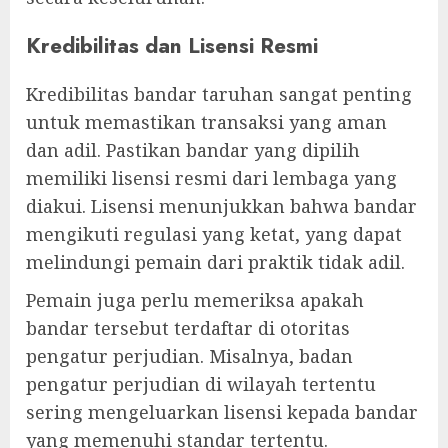
Kredibilitas dan Lisensi Resmi
Kredibilitas bandar taruhan sangat penting
untuk memastikan transaksi yang aman
dan adil. Pastikan bandar yang dipilih
memiliki lisensi resmi dari lembaga yang
diakui. Lisensi menunjukkan bahwa bandar
mengikuti regulasi yang ketat, yang dapat
melindungi pemain dari praktik tidak adil.
Pemain juga perlu memeriksa apakah
bandar tersebut terdaftar di otoritas
pengatur perjudian. Misalnya, badan
pengatur perjudian di wilayah tertentu
sering mengeluarkan lisensi kepada bandar
yang memenuhi standar tertentu.