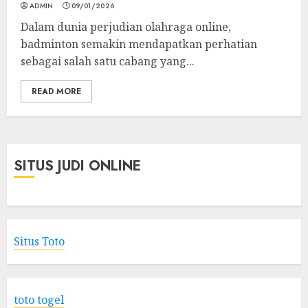
ADMIN
09/01/2026
Dalam dunia perjudian olahraga online,
badminton semakin mendapatkan perhatian
sebagai salah satu cabang yang...
READ MORE
SITUS JUDI ONLINE
Situs Toto
toto togel