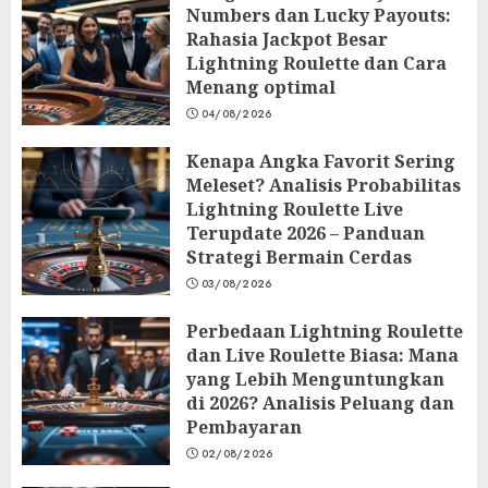
Numbers dan Lucky Payouts:
Rahasia Jackpot Besar
Lightning Roulette dan Cara
Menang optimal
04/08/2026
Kenapa Angka Favorit Sering
Meleset? Analisis Probabilitas
Lightning Roulette Live
Terupdate 2026 – Panduan
Strategi Bermain Cerdas
03/08/2026
Perbedaan Lightning Roulette
dan Live Roulette Biasa: Mana
yang Lebih Menguntungkan
di 2026? Analisis Peluang dan
Pembayaran
02/08/2026