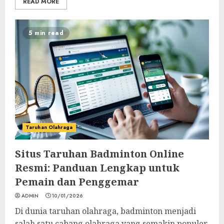
READ MORE
5 min read
Taruhan Olahraga
Situs Taruhan Badminton Online
Resmi: Panduan Lengkap untuk
Pemain dan Penggemar
ADMIN
10/01/2026
Di dunia taruhan olahraga, badminton menjadi
salah satu cabang olahraga yang semakin populer.