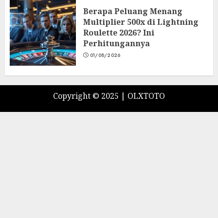
Berapa Peluang Menang
Multiplier 500x di Lightning
Roulette 2026? Ini
Perhitungannya
01/08/2026
Copyright © 2025 |
OLXTOTO