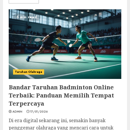
5 min read
Taruhan Olahraga
Bandar Taruhan Badminton Online
Terbaik: Panduan Memilih Tempat
Terpercaya
ADMIN
17/01/2026
Di era digital sekarang ini, semakin banyak
penggemar olahraga yang mencari cara untuk