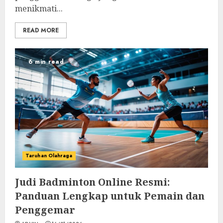
menikmati...
READ MORE
6 min read
Taruhan Olahraga
Judi Badminton Online Resmi:
Panduan Lengkap untuk Pemain dan
Penggemar