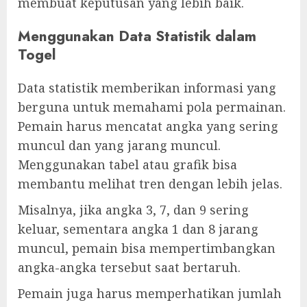
membuat keputusan yang lebih baik.
Menggunakan Data Statistik dalam
Togel
Data statistik memberikan informasi yang
berguna untuk memahami pola permainan.
Pemain harus mencatat angka yang sering
muncul dan yang jarang muncul.
Menggunakan tabel atau grafik bisa
membantu melihat tren dengan lebih jelas.
Misalnya, jika angka 3, 7, dan 9 sering
keluar, sementara angka 1 dan 8 jarang
muncul, pemain bisa mempertimbangkan
angka-angka tersebut saat bertaruh.
Pemain juga harus memperhatikan jumlah