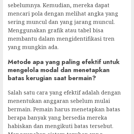
sebelumnya. Kemudian, mereka dapat
mencari pola dengan melihat angka yang
sering muncul dan yang jarang muncul.
Menggunakan grafik atau tabel bisa
membantu dalam mengidentifikasi tren
yang mungkin ada.
Metode apa yang paling efektif untuk
mengelola modal dan menetapkan
batas kerugian saat bermain?
Salah satu cara yang efektif adalah dengan
menentukan anggaran sebelum mulai
bermain. Pemain harus menetapkan batas
berapa banyak yang bersedia mereka
habiskan dan mengikuti batas tersebut.