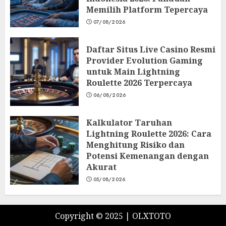
Memilih Platform Tepercaya
07/08/2026
Daftar Situs Live Casino Resmi
Provider Evolution Gaming
untuk Main Lightning
Roulette 2026 Terpercaya
06/08/2026
Kalkulator Taruhan
Lightning Roulette 2026: Cara
Menghitung Risiko dan
Potensi Kemenangan dengan
Akurat
05/08/2026
Copyright © 2025 |
OLXTOTO