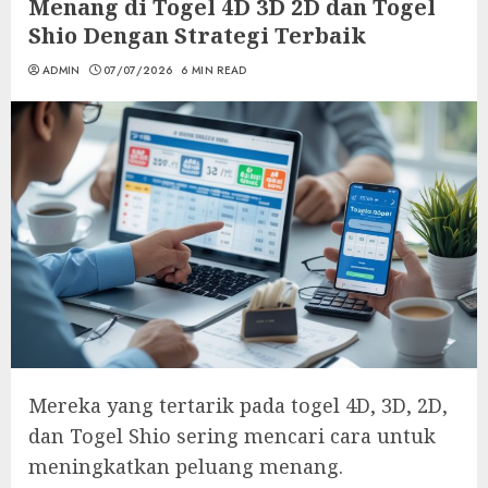
Menang di Togel 4D 3D 2D dan Togel
Shio Dengan Strategi Terbaik
ADMIN
07/07/2026
6 MIN READ
Mereka yang tertarik pada togel 4D, 3D, 2D,
dan Togel Shio sering mencari cara untuk
meningkatkan peluang menang.