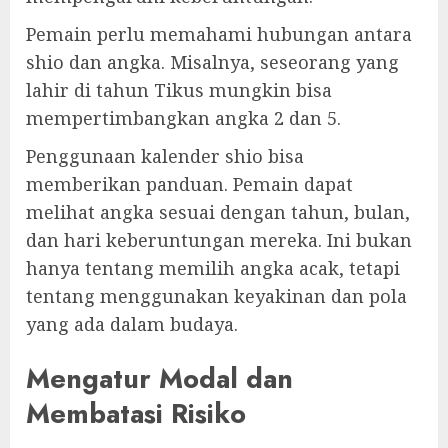
Pemain perlu memahami hubungan antara
shio dan angka. Misalnya, seseorang yang
lahir di tahun Tikus mungkin bisa
mempertimbangkan angka 2 dan 5.
Penggunaan kalender shio bisa
memberikan panduan. Pemain dapat
melihat angka sesuai dengan tahun, bulan,
dan hari keberuntungan mereka. Ini bukan
hanya tentang memilih angka acak, tetapi
tentang menggunakan keyakinan dan pola
yang ada dalam budaya.
Mengatur Modal dan
Membatasi Risiko