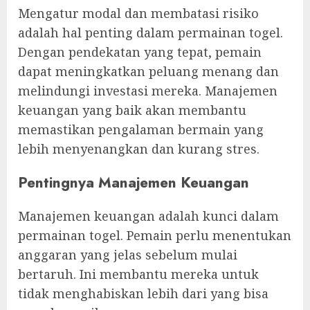
Mengatur modal dan membatasi risiko
adalah hal penting dalam permainan togel.
Dengan pendekatan yang tepat, pemain
dapat meningkatkan peluang menang dan
melindungi investasi mereka. Manajemen
keuangan yang baik akan membantu
memastikan pengalaman bermain yang
lebih menyenangkan dan kurang stres.
Pentingnya Manajemen Keuangan
Manajemen keuangan adalah kunci dalam
permainan togel. Pemain perlu menentukan
anggaran yang jelas sebelum mulai
bertaruh. Ini membantu mereka untuk
tidak menghabiskan lebih dari yang bisa