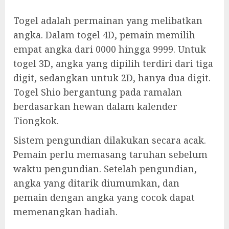
Togel adalah permainan yang melibatkan
angka. Dalam togel 4D, pemain memilih
empat angka dari 0000 hingga 9999. Untuk
togel 3D, angka yang dipilih terdiri dari tiga
digit, sedangkan untuk 2D, hanya dua digit.
Togel Shio bergantung pada ramalan
berdasarkan hewan dalam kalender
Tiongkok.
Sistem pengundian dilakukan secara acak.
Pemain perlu memasang taruhan sebelum
waktu pengundian. Setelah pengundian,
angka yang ditarik diumumkan, dan
pemain dengan angka yang cocok dapat
memenangkan hadiah.