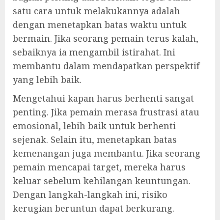
satu cara untuk melakukannya adalah
dengan menetapkan batas waktu untuk
bermain. Jika seorang pemain terus kalah,
sebaiknya ia mengambil istirahat. Ini
membantu dalam mendapatkan perspektif
yang lebih baik.
Mengetahui kapan harus berhenti sangat
penting. Jika pemain merasa frustrasi atau
emosional, lebih baik untuk berhenti
sejenak. Selain itu, menetapkan batas
kemenangan juga membantu. Jika seorang
pemain mencapai target, mereka harus
keluar sebelum kehilangan keuntungan.
Dengan langkah-langkah ini, risiko
kerugian beruntun dapat berkurang.