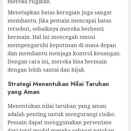
mereka rugikan.
Menetapkan batas kerugian juga sangat
membantu. Jika pemain mencapai batas
tersebut, sebaiknya mereka berhenti
bermain. Hal ini mencegah emosi
mempengaruhi keputusan di masa depan
dan membantu menjaga kontrol keuangan.
Dengan cara ini, mereka bisa bermain
dengan lebih santai dan bijak.
Strategi Menentukan Nilai Taruhan
yang Aman
Menentukan nilai taruhan yang aman
adalah penting untuk mengurangi risiko.
Pemain dapat menggunakan persentase
dari total modal mereka sebagai patokan.