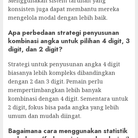
Menggunakan sistem taruhan yang
konsisten juga dapat membantu mereka
mengelola modal dengan lebih baik.
Apa perbedaan strategi penyusunan
kombinasi angka untuk pilihan 4 digit, 3
digit, dan 2 digit?
Strategi untuk penyusunan angka 4 digit
biasanya lebih kompleks dibandingkan
dengan 2 dan 3 digit. Pemain perlu
mempertimbangkan lebih banyak
kombinasi dengan 4 digit. Sementara untuk
2 digit, fokus bisa pada angka yang lebih
umum dan mudah diingat.
Bagaimana cara menggunakan statistik