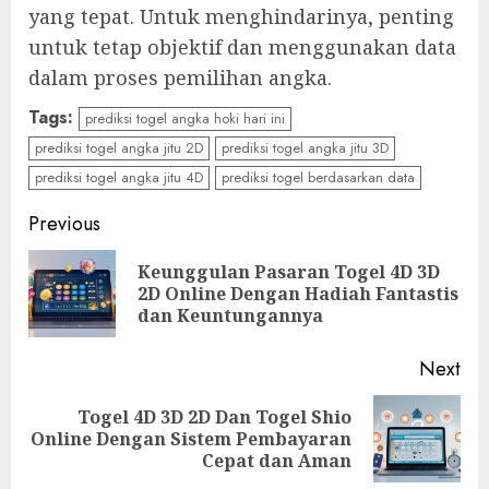
yang tepat. Untuk menghindarinya, penting
untuk tetap objektif dan menggunakan data
dalam proses pemilihan angka.
Tags:
prediksi togel angka hoki hari ini
prediksi togel angka jitu 2D
prediksi togel angka jitu 3D
prediksi togel angka jitu 4D
prediksi togel berdasarkan data
Continue
Previous
Reading
Keunggulan Pasaran Togel 4D 3D
Pre
2D Online Dengan Hadiah Fantastis
pos
dan Keuntungannya
Next
Togel 4D 3D 2D Dan Togel Shio
Next
Online Dengan Sistem Pembayaran
post:
Cepat dan Aman