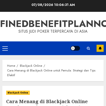
Skip
07/08/2026
10:06:32 AM
to
content
FINEDBENEFITPLAN
SITUS JUDI POKER TERPERCAYA DI ASIA
Primary
Menu
Home
Blackjack Online
Cara Menang di Blackjack Online untuk Pemula: Strategi dan Tips
Efektif
Blackjack Online
Cara Menang di Blackjack Online