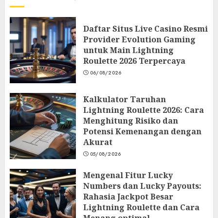
Daftar Situs Live Casino Resmi
Provider Evolution Gaming
untuk Main Lightning
Roulette 2026 Terpercaya
06/08/2026
Kalkulator Taruhan
Lightning Roulette 2026: Cara
Menghitung Risiko dan
Potensi Kemenangan dengan
Akurat
05/08/2026
Mengenal Fitur Lucky
Numbers dan Lucky Payouts:
Rahasia Jackpot Besar
Lightning Roulette dan Cara