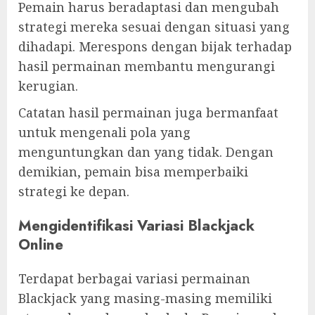
Pemain harus beradaptasi dan mengubah
strategi mereka sesuai dengan situasi yang
dihadapi. Merespons dengan bijak terhadap
hasil permainan membantu mengurangi
kerugian.
Catatan hasil permainan juga bermanfaat
untuk mengenali pola yang
menguntungkan dan yang tidak. Dengan
demikian, pemain bisa memperbaiki
strategi ke depan.
Mengidentifikasi Variasi Blackjack
Online
Terdapat berbagai variasi permainan
Blackjack yang masing-masing memiliki