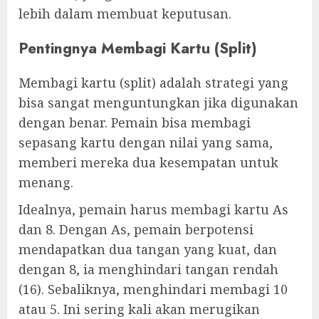
lebih dalam membuat keputusan.
Pentingnya Membagi Kartu (Split)
Membagi kartu (split) adalah strategi yang
bisa sangat menguntungkan jika digunakan
dengan benar. Pemain bisa membagi
sepasang kartu dengan nilai yang sama,
memberi mereka dua kesempatan untuk
menang.
Idealnya, pemain harus membagi kartu As
dan 8. Dengan As, pemain berpotensi
mendapatkan dua tangan yang kuat, dan
dengan 8, ia menghindari tangan rendah
(16). Sebaliknya, menghindari membagi 10
atau 5. Ini sering kali akan merugikan