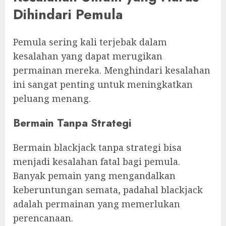
Dihindari Pemula
Pemula sering kali terjebak dalam
kesalahan yang dapat merugikan
permainan mereka. Menghindari kesalahan
ini sangat penting untuk meningkatkan
peluang menang.
Bermain Tanpa Strategi
Bermain blackjack tanpa strategi bisa
menjadi kesalahan fatal bagi pemula.
Banyak pemain yang mengandalkan
keberuntungan semata, padahal blackjack
adalah permainan yang memerlukan
perencanaan.