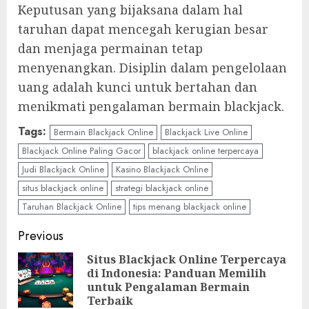
Keputusan yang bijaksana dalam hal
taruhan dapat mencegah kerugian besar
dan menjaga permainan tetap
menyenangkan. Disiplin dalam pengelolaan
uang adalah kunci untuk bertahan dan
menikmati pengalaman bermain blackjack.
Tags:
Bermain Blackjack Online
Blackjack Live Online
Blackjack Online Paling Gacor
blackjack online terpercaya
Judi Blackjack Online
Kasino Blackjack Online
situs blackjack online
strategi blackjack online
Taruhan Blackjack Online
tips menang blackjack online
Continue
Previous
Reading
Situs Blackjack Online Terpercaya
di Indonesia: Panduan Memilih
Pre
untuk Pengalaman Bermain
pos
Terbaik