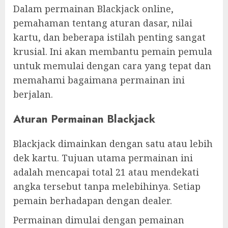
Dalam permainan Blackjack online,
pemahaman tentang aturan dasar, nilai
kartu, dan beberapa istilah penting sangat
krusial. Ini akan membantu pemain pemula
untuk memulai dengan cara yang tepat dan
memahami bagaimana permainan ini
berjalan.
Aturan Permainan Blackjack
Blackjack dimainkan dengan satu atau lebih
dek kartu. Tujuan utama permainan ini
adalah mencapai total 21 atau mendekati
angka tersebut tanpa melebihinya. Setiap
pemain berhadapan dengan dealer.
Permainan dimulai dengan pemainan