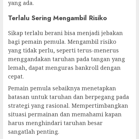
yang ada.
Terlalu Sering Mengambil Risiko
Sikap terlalu berani bisa menjadi jebakan
bagi pemain pemula. Mengambil risiko
yang tidak perlu, seperti terus-menerus
menggandakan taruhan pada tangan yang
lemah, dapat menguras bankroll dengan
cepat.
Pemain pemula sebaiknya menetapkan
batasan untuk taruhan dan berpegang pada
strategi yang rasional. Mempertimbangkan
situasi permainan dan memahami kapan
harus menghindari taruhan besar
sangatlah penting.