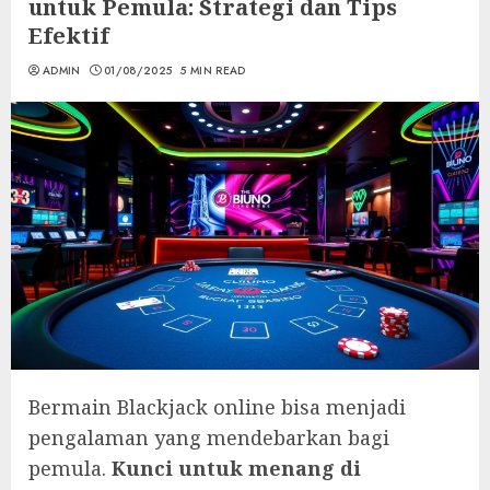
untuk Pemula: Strategi dan Tips
Efektif
ADMIN
01/08/2025
5 MIN READ
Bermain Blackjack online bisa menjadi
pengalaman yang mendebarkan bagi
pemula.
Kunci untuk menang di