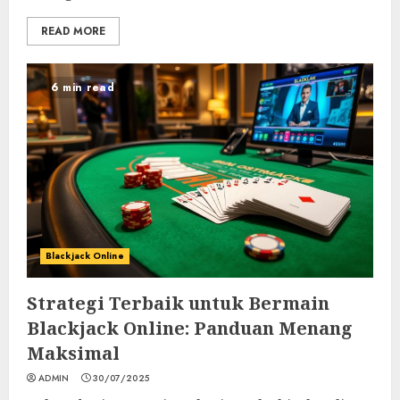
READ MORE
6 min read
Blackjack Online
Strategi Terbaik untuk Bermain
Blackjack Online: Panduan Menang
Maksimal
ADMIN
30/07/2025