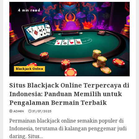
4 min read
Blackjack Online
Situs Blackjack Online Terpercaya di
Indonesia: Panduan Memilih untuk
Pengalaman Bermain Terbaik
ADMIN
31/07/2025
Permainan blackjack online semakin populer di
Indonesia, terutama di kalangan penggemar judi
daring. Situs...