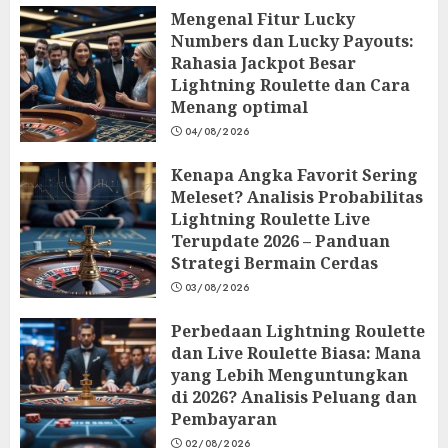
Mengenal Fitur Lucky
Numbers dan Lucky Payouts:
Rahasia Jackpot Besar
Lightning Roulette dan Cara
Menang optimal
04/08/2026
Kenapa Angka Favorit Sering
Meleset? Analisis Probabilitas
Lightning Roulette Live
Terupdate 2026 – Panduan
Strategi Bermain Cerdas
03/08/2026
Perbedaan Lightning Roulette
dan Live Roulette Biasa: Mana
yang Lebih Menguntungkan
di 2026? Analisis Peluang dan
Pembayaran
02/08/2026