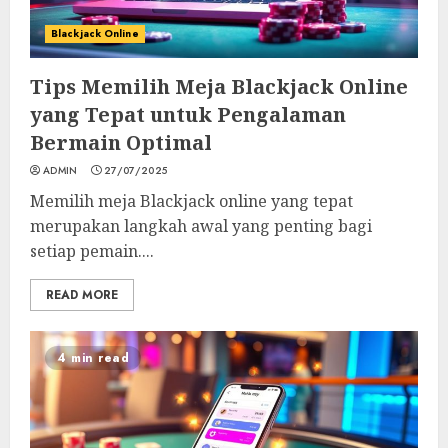
Blackjack Online
Tips Memilih Meja Blackjack Online
yang Tepat untuk Pengalaman
Bermain Optimal
ADMIN
27/07/2025
Memilih meja Blackjack online yang tepat
merupakan langkah awal yang penting bagi
setiap pemain....
READ MORE
4 min read