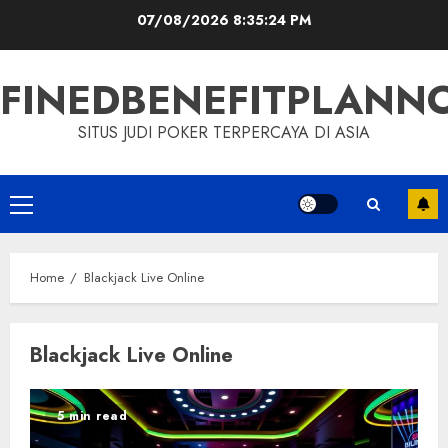
Skip
07/08/2026
8:35:26 PM
to
content
FINEDBENEFITPLAN
SITUS JUDI POKER TERPERCAYA DI ASIA
Primary
Menu
Home
Blackjack Live Online
Blackjack Live Online
5 min read