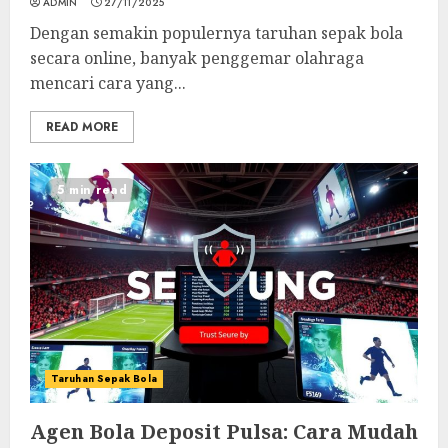
ADMIN
27/11/2025
Dengan semakin populernya taruhan sepak bola
secara online, banyak penggemar olahraga
mencari cara yang...
READ MORE
5 min read
Taruhan Sepak Bola
Agen Bola Deposit Pulsa: Cara Mudah