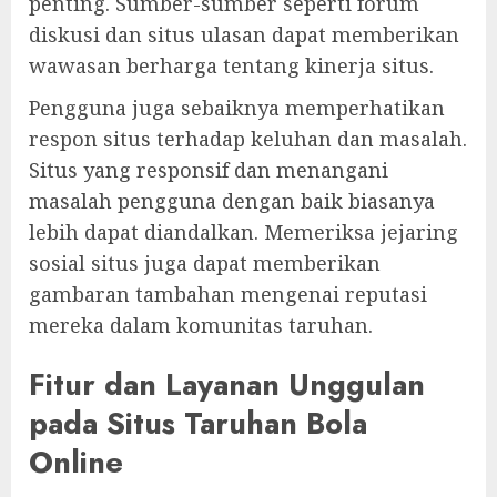
penting. Sumber-sumber seperti forum
diskusi dan situs ulasan dapat memberikan
wawasan berharga tentang kinerja situs.
Pengguna juga sebaiknya memperhatikan
respon situs terhadap keluhan dan masalah.
Situs yang responsif dan menangani
masalah pengguna dengan baik biasanya
lebih dapat diandalkan. Memeriksa jejaring
sosial situs juga dapat memberikan
gambaran tambahan mengenai reputasi
mereka dalam komunitas taruhan.
Fitur dan Layanan Unggulan
pada Situs Taruhan Bola
Online