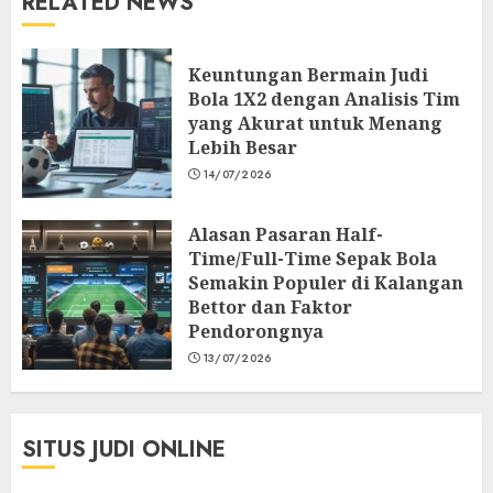
RELATED NEWS
Keuntungan Bermain Judi
Bola 1X2 dengan Analisis Tim
yang Akurat untuk Menang
Lebih Besar
14/07/2026
Alasan Pasaran Half-
Time/Full-Time Sepak Bola
Semakin Populer di Kalangan
Bettor dan Faktor
Pendorongnya
13/07/2026
SITUS JUDI ONLINE