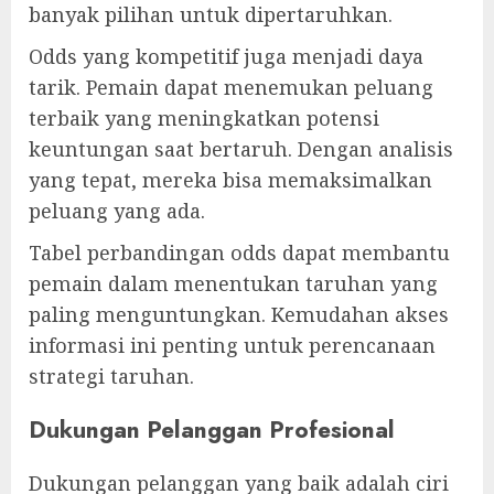
banyak pilihan untuk dipertaruhkan.
Odds yang kompetitif juga menjadi daya
tarik. Pemain dapat menemukan peluang
terbaik yang meningkatkan potensi
keuntungan saat bertaruh. Dengan analisis
yang tepat, mereka bisa memaksimalkan
peluang yang ada.
Tabel perbandingan odds dapat membantu
pemain dalam menentukan taruhan yang
paling menguntungkan. Kemudahan akses
informasi ini penting untuk perencanaan
strategi taruhan.
Dukungan Pelanggan Profesional
Dukungan pelanggan yang baik adalah ciri