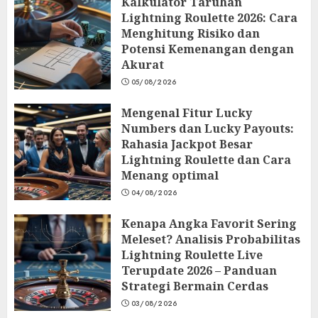
Kalkulator Taruhan
Lightning Roulette 2026: Cara
Menghitung Risiko dan
Potensi Kemenangan dengan
Akurat
05/08/2026
Mengenal Fitur Lucky
Numbers dan Lucky Payouts:
Rahasia Jackpot Besar
Lightning Roulette dan Cara
Menang optimal
04/08/2026
Kenapa Angka Favorit Sering
Meleset? Analisis Probabilitas
Lightning Roulette Live
Terupdate 2026 – Panduan
Strategi Bermain Cerdas
03/08/2026