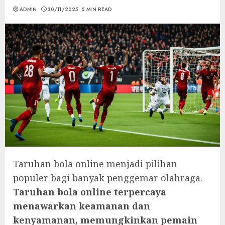
ADMIN
30/11/2025
5 MIN READ
Taruhan bola online menjadi pilihan
populer bagi banyak penggemar olahraga.
Taruhan bola online terpercaya
menawarkan keamanan dan
kenyamanan, memungkinkan pemain