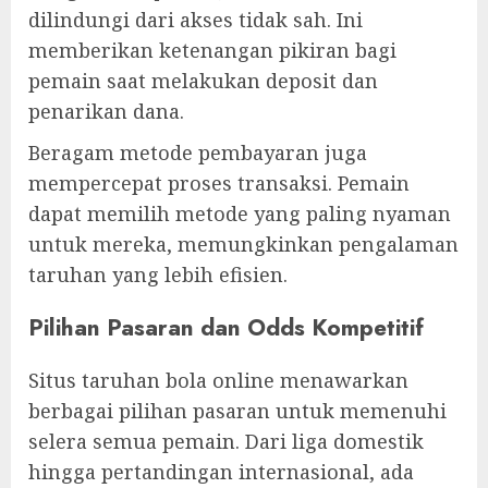
dilindungi dari akses tidak sah. Ini
memberikan ketenangan pikiran bagi
pemain saat melakukan deposit dan
penarikan dana.
Beragam metode pembayaran juga
mempercepat proses transaksi. Pemain
dapat memilih metode yang paling nyaman
untuk mereka, memungkinkan pengalaman
taruhan yang lebih efisien.
Pilihan Pasaran dan Odds Kompetitif
Situs taruhan bola online menawarkan
berbagai pilihan pasaran untuk memenuhi
selera semua pemain. Dari liga domestik
hingga pertandingan internasional, ada