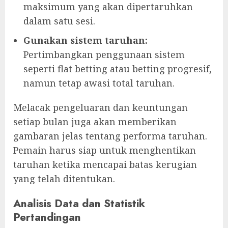
maksimum yang akan dipertaruhkan
dalam satu sesi.
Gunakan sistem taruhan:
Pertimbangkan penggunaan sistem
seperti flat betting atau betting progresif,
namun tetap awasi total taruhan.
Melacak pengeluaran dan keuntungan
setiap bulan juga akan memberikan
gambaran jelas tentang performa taruhan.
Pemain harus siap untuk menghentikan
taruhan ketika mencapai batas kerugian
yang telah ditentukan.
Analisis Data dan Statistik
Pertandingan