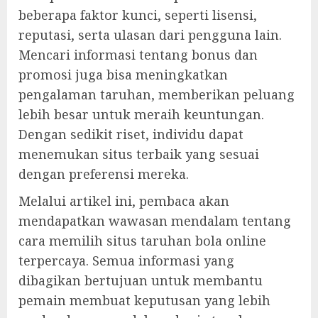
beberapa faktor kunci, seperti lisensi,
reputasi, serta ulasan dari pengguna lain.
Mencari informasi tentang bonus dan
promosi juga bisa meningkatkan
pengalaman taruhan, memberikan peluang
lebih besar untuk meraih keuntungan.
Dengan sedikit riset, individu dapat
menemukan situs terbaik yang sesuai
dengan preferensi mereka.
Melalui artikel ini, pembaca akan
mendapatkan wawasan mendalam tentang
cara memilih situs taruhan bola online
terpercaya. Semua informasi yang
dibagikan bertujuan untuk membantu
pemain membuat keputusan yang lebih