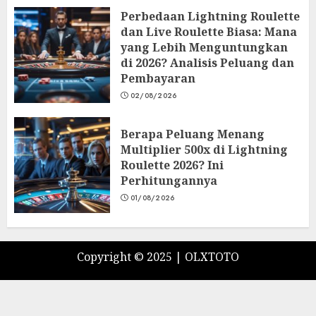
Perbedaan Lightning Roulette
dan Live Roulette Biasa: Mana
yang Lebih Menguntungkan
di 2026? Analisis Peluang dan
Pembayaran
02/08/2026
Berapa Peluang Menang
Multiplier 500x di Lightning
Roulette 2026? Ini
Perhitungannya
01/08/2026
Copyright © 2025 |
OLXTOTO