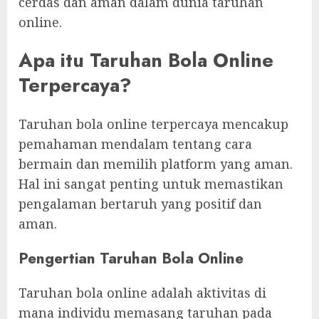
cerdas dan aman dalam dunia taruhan
online.
Apa itu Taruhan Bola Online
Terpercaya?
Taruhan bola online terpercaya mencakup
pemahaman mendalam tentang cara
bermain dan memilih platform yang aman.
Hal ini sangat penting untuk memastikan
pengalaman bertaruh yang positif dan
aman.
Pengertian Taruhan Bola Online
Taruhan bola online adalah aktivitas di
mana individu memasang taruhan pada