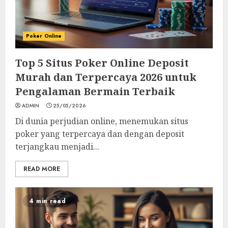
Poker Online
Top 5 Situs Poker Online Deposit
Murah dan Terpercaya 2026 untuk
Pengalaman Bermain Terbaik
ADMIN
25/05/2026
Di dunia perjudian online, menemukan situs
poker yang terpercaya dan dengan deposit
terjangkau menjadi...
READ MORE
4 min read