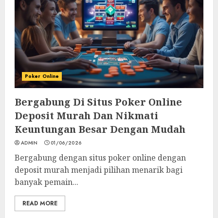
Poker Online
Bergabung Di Situs Poker Online
Deposit Murah Dan Nikmati
Keuntungan Besar Dengan Mudah
ADMIN
01/06/2026
Bergabung dengan situs poker online dengan
deposit murah menjadi pilihan menarik bagi
banyak pemain...
READ MORE