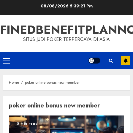
Skip
08/08/2026
5:39:23 PM
to
content
FINEDBENEFITPLAN
SITUS JUDI POKER TERPERCAYA DI ASIA
Primary
Menu
Home
poker online bonus new member
poker online bonus new member
5 min read