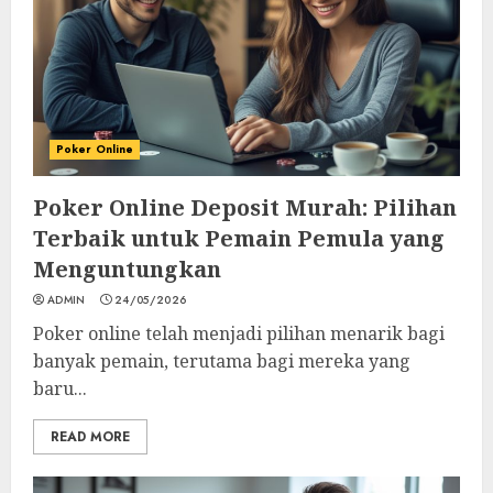
Poker Online
Poker Online Deposit Murah: Pilihan
Terbaik untuk Pemain Pemula yang
Menguntungkan
ADMIN
24/05/2026
Poker online telah menjadi pilihan menarik bagi
banyak pemain, terutama bagi mereka yang
baru...
READ MORE