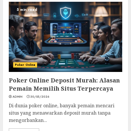
5 min read
Poker Online
Poker Online Deposit Murah: Alasan
Pemain Memilih Situs Terpercaya
ADMIN
30/05/2026
Di dunia poker online, banyak pemain mencari
situs yang menawarkan deposit murah tanpa
mengorbankan...