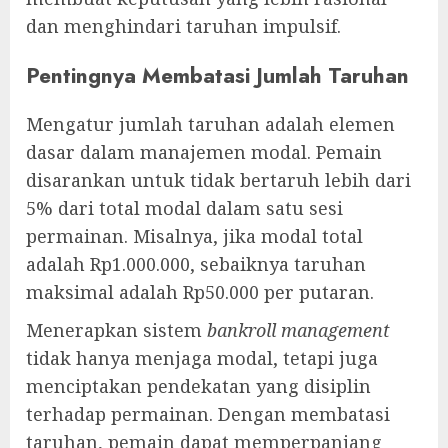
dan menghindari taruhan impulsif.
Pentingnya Membatasi Jumlah Taruhan
Mengatur jumlah taruhan adalah elemen
dasar dalam manajemen modal. Pemain
disarankan untuk tidak bertaruh lebih dari
5% dari total modal dalam satu sesi
permainan. Misalnya, jika modal total
adalah Rp1.000.000, sebaiknya taruhan
maksimal adalah Rp50.000 per putaran.
Menerapkan sistem
bankroll management
tidak hanya menjaga modal, tetapi juga
menciptakan pendekatan yang disiplin
terhadap permainan. Dengan membatasi
taruhan, pemain dapat memperpanjang