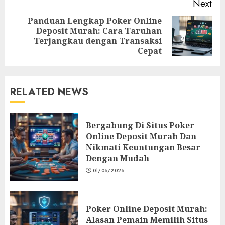
Next
Panduan Lengkap Poker Online
Deposit Murah: Cara Taruhan
Next
Terjangkau dengan Transaksi
post:
Cepat
RELATED NEWS
Bergabung Di Situs Poker
Online Deposit Murah Dan
Nikmati Keuntungan Besar
Dengan Mudah
01/06/2026
Poker Online Deposit Murah:
Alasan Pemain Memilih Situs