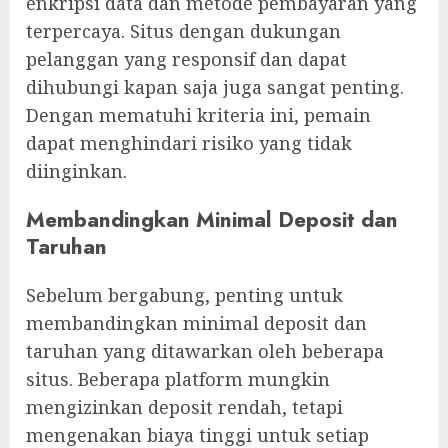
enkripsi data dan metode pembayaran yang
terpercaya. Situs dengan dukungan
pelanggan yang responsif dan dapat
dihubungi kapan saja juga sangat penting.
Dengan mematuhi kriteria ini, pemain
dapat menghindari risiko yang tidak
diinginkan.
Membandingkan Minimal Deposit dan
Taruhan
Sebelum bergabung, penting untuk
membandingkan minimal deposit dan
taruhan yang ditawarkan oleh beberapa
situs. Beberapa platform mungkin
mengizinkan deposit rendah, tetapi
mengenakan biaya tinggi untuk setiap