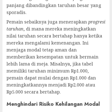
panjang dibandingkan taruhan besar yang
sporadis.
Pemain sebaiknya juga menerapkan
progresi
taruhan
, di mana mereka meningkatkan
nilai taruhan secara bertahap hanya ketika
mereka mengalami kemenangan. Ini
menjaga modal tetap aman dan
memberikan kesempatan untuk bermain
lebih lama di meja. Misalnya, jika tabel
memiliki taruhan minimum Rp1.000,
pemain dapat mulai dengan Rp1.000 dan
meningkatkannya menjadi Rp2.000 atau
Rp5.000 secara bertahap.
Menghindari Risiko Kehilangan Modal