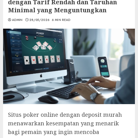
dengan Tarif Rendah dan Taruhan
Minimal yang Menguntungkan
ADMIN
28/05/2026
6 MIN READ
Situs poker online dengan deposit murah
menawarkan kesempatan yang menarik
bagi pemain yang ingin mencoba