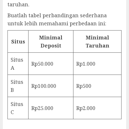
taruhan.
Buatlah tabel perbandingan sederhana
untuk lebih memahami perbedaan ini:
Minimal
Minimal
Situs
Deposit
Taruhan
Situs
Rp50.000
Rp1.000
A
Situs
Rp100.000
Rp500
B
Situs
Rp25.000
Rp2.000
C