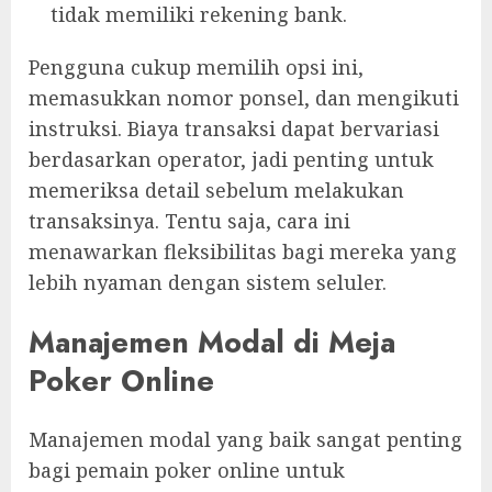
tidak memiliki rekening bank.
Pengguna cukup memilih opsi ini,
memasukkan nomor ponsel, dan mengikuti
instruksi. Biaya transaksi dapat bervariasi
berdasarkan operator, jadi penting untuk
memeriksa detail sebelum melakukan
transaksinya. Tentu saja, cara ini
menawarkan fleksibilitas bagi mereka yang
lebih nyaman dengan sistem seluler.
Manajemen Modal di Meja
Poker Online
Manajemen modal yang baik sangat penting
bagi pemain poker online untuk