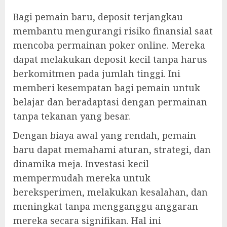
Bagi pemain baru, deposit terjangkau
membantu mengurangi risiko finansial saat
mencoba permainan poker online. Mereka
dapat melakukan deposit kecil tanpa harus
berkomitmen pada jumlah tinggi. Ini
memberi kesempatan bagi pemain untuk
belajar dan beradaptasi dengan permainan
tanpa tekanan yang besar.
Dengan biaya awal yang rendah, pemain
baru dapat memahami aturan, strategi, dan
dinamika meja. Investasi kecil
mempermudah mereka untuk
bereksperimen, melakukan kesalahan, dan
meningkat tanpa mengganggu anggaran
mereka secara signifikan. Hal ini