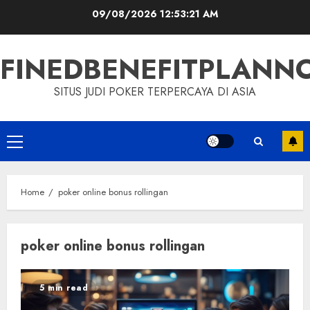
Skip
09/08/2026
12:53:22 AM
to
content
FINEDBENEFITPLAN
SITUS JUDI POKER TERPERCAYA DI ASIA
Primary
Menu
Home
poker online bonus rollingan
poker online bonus rollingan
5 min read