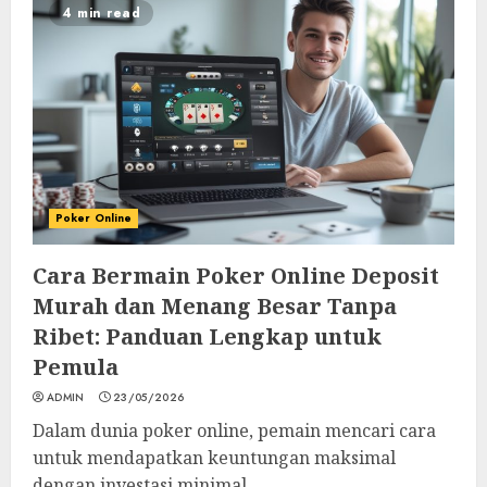
4 min read
Poker Online
Cara Bermain Poker Online Deposit
Murah dan Menang Besar Tanpa
Ribet: Panduan Lengkap untuk
Pemula
ADMIN
23/05/2026
Dalam dunia poker online, pemain mencari cara
untuk mendapatkan keuntungan maksimal
dengan investasi minimal....