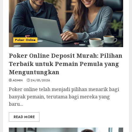
Poker Online
Poker Online Deposit Murah: Pilihan
Terbaik untuk Pemain Pemula yang
Menguntungkan
ADMIN
24/05/2026
Poker online telah menjadi pilihan menarik bagi
banyak pemain, terutama bagi mereka yang
baru...
READ MORE