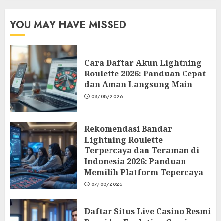
YOU MAY HAVE MISSED
Cara Daftar Akun Lightning
Roulette 2026: Panduan Cepat
dan Aman Langsung Main
08/08/2026
Rekomendasi Bandar
Lightning Roulette
Terpercaya dan Teraman di
Indonesia 2026: Panduan
Memilih Platform Tepercaya
07/08/2026
Daftar Situs Live Casino Resmi