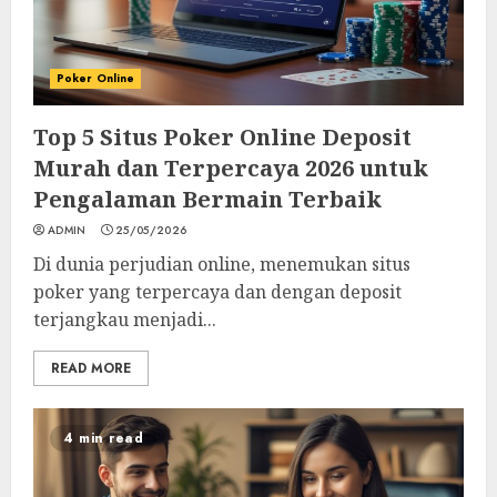
Poker Online
Top 5 Situs Poker Online Deposit
Murah dan Terpercaya 2026 untuk
Pengalaman Bermain Terbaik
ADMIN
25/05/2026
Di dunia perjudian online, menemukan situs
poker yang terpercaya dan dengan deposit
terjangkau menjadi...
READ MORE
4 min read