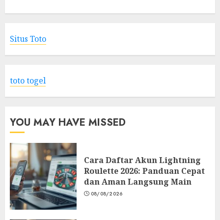
Situs Toto
toto togel
YOU MAY HAVE MISSED
Cara Daftar Akun Lightning
Roulette 2026: Panduan Cepat
dan Aman Langsung Main
08/08/2026