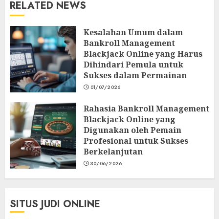
RELATED NEWS
Kesalahan Umum dalam
Bankroll Management
Blackjack Online yang Harus
Dihindari Pemula untuk
Sukses dalam Permainan
01/07/2026
Rahasia Bankroll Management
Blackjack Online yang
Digunakan oleh Pemain
Profesional untuk Sukses
Berkelanjutan
30/06/2026
SITUS JUDI ONLINE