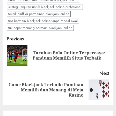
strategi lanjutan untuk blackjack online profesional
teknik bluff di permainan blackjack online
tips bermain blackjack online tanpa modal awal
trik cepat menang bermain blackjack online
Continue
Previous
Reading
Taruhan Bola Online Terpercaya:
Pre
Panduan Memilih Situs Terbaik
pos
Next
Game Blackjack Terbaik: Panduan
Next
Memilih dan Menang di Meja
post:
Kasino