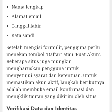
Nama lengkap
Alamat email
Tanggal lahir
Kata sandi
Setelah mengisi formulir, pengguna perlu
menekan tombol ‘Daftar’ atau ‘Buat Akun’.
Beberapa situs juga mungkin
mengharuskan pengguna untuk
menyetujui syarat dan ketentuan. Untuk
memastikan akun aktif, langkah berikutnya
adalah membuka email konfirmasi dan
mengklik tautan yang dikirim oleh situs.
Verifikasi Data dan Identitas