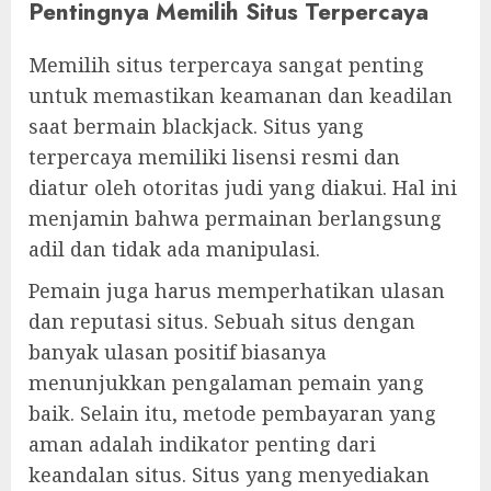
Pentingnya Memilih Situs Terpercaya
Memilih situs terpercaya sangat penting
untuk memastikan keamanan dan keadilan
saat bermain blackjack. Situs yang
terpercaya memiliki lisensi resmi dan
diatur oleh otoritas judi yang diakui. Hal ini
menjamin bahwa permainan berlangsung
adil dan tidak ada manipulasi.
Pemain juga harus memperhatikan ulasan
dan reputasi situs. Sebuah situs dengan
banyak ulasan positif biasanya
menunjukkan pengalaman pemain yang
baik. Selain itu, metode pembayaran yang
aman adalah indikator penting dari
keandalan situs. Situs yang menyediakan